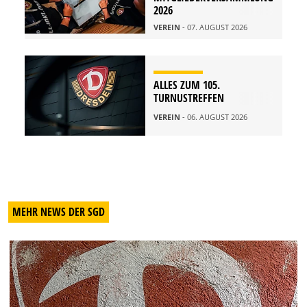
2026
VEREIN
- 07. AUGUST 2026
ALLES ZUM 105.
TURNUSTREFFEN
VEREIN
- 06. AUGUST 2026
MEHR NEWS DER SGD