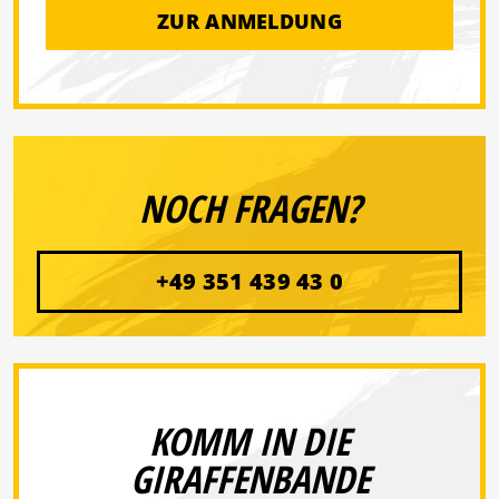
ZUR ANMELDUNG
NOCH FRAGEN?
+49 351 439 43 0
KOMM IN DIE
GIRAFFENBANDE