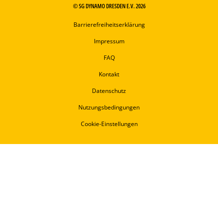
© SG DYNAMO DRESDEN E.V. 2026
Barrierefreiheitserklärung
Impressum
FAQ
Kontakt
Datenschutz
Nutzungsbedingungen
Cookie-Einstellungen