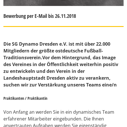
Bewerbung per E-Mail bis 26.11.2018
Die SG Dynamo Dresden e.V. ist mit über 22.000
Mitgliedern der größte ostdeutsche Fußball-
Traditionsverein.Vor dem Hintergrund, das Image
des Vereines in der Öffentlichkeit weiterhin positiv
zu entwickeln und den Verein in der
Landeshauptstadt Dresden aktiv zu verankern,
suchen wir zur Verstärkung unseres Teams eine/n
Praktikanten / Praktikantin
Von Anfang an werden Sie in ein dynamisches Team
erfahrener Mitarbeiter eingebunden. Die Ihnen
anvertrauten Aufgaben werden Sie eigenständig