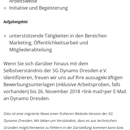
Arbeitsweise
Initiative und Begeisterung
Aufgabengebiet
unterstützende Tätigkeiten in den Bereichen
Marketing, Öffentlichkeitsarbeit und
Mitgliederabteilung
Wenn Sie sich darüber hinaus mit dem
Selbstverständnis der SG Dynamo Dresden e.V.
identifizieren, freuen wir uns auf Ihre aussagekräftigen
Bewerbungsunterlagen (inklusive Arbeitsproben, falls
vorhanden) bis 26. November 2018 <link mail>per E-Mail
an Dynamo Dresden.
Dies ist eine migrierte News einer früheren Website-Version der SG
Dynamo Dresden. Wir bitten um Verständnis, dass es aus technischen
Gründen möglicherweise zu Fehlern in der Darstellung kommen kann bzw.