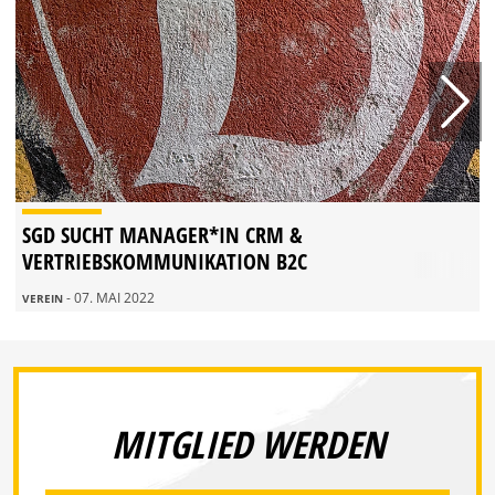
SGD SUCHT MANAGER*IN CRM &
VERTRIEBSKOMMUNIKATION B2C
- 07. MAI 2022
VEREIN
MITGLIED WERDEN