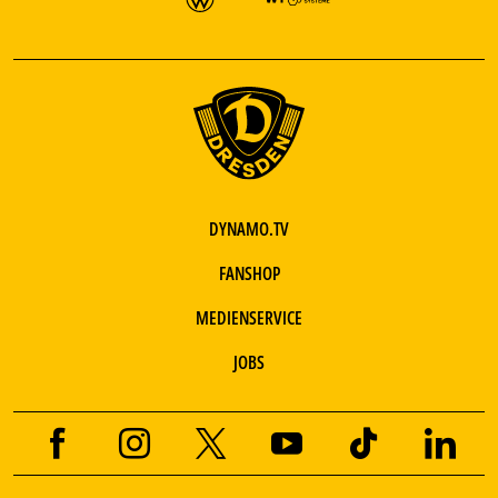
DYNAMO.TV
FANSHOP
MEDIENSERVICE
JOBS