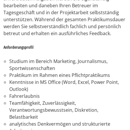
bearbeiten und daneben Ihren Betreuer im
Tagesgeschäft und in der Projektarbeit selbstständig
unterstützen. Während der gesamten Praktikumsdauer
werden Sie selbstverständlich fachlich und persönlich
betreut und erhalten ein ausführliches Feedback.
Anforderungsprofil
Studium im Bereich Marketing, Journalismus,
Sportwissenschaften
Praktikum im Rahmen eines Pflichtpraktikums
Kenntnisse in MS Office (Word, Excel, Power Point,
Outlook)
Fahrerlaubnis
Teamfähigkeit, Zuverlässigkeit,
Verantwortungsbewusstsein, Diskretion,
Belastbarkeit
analytisches Denkvermögen und strukturierte