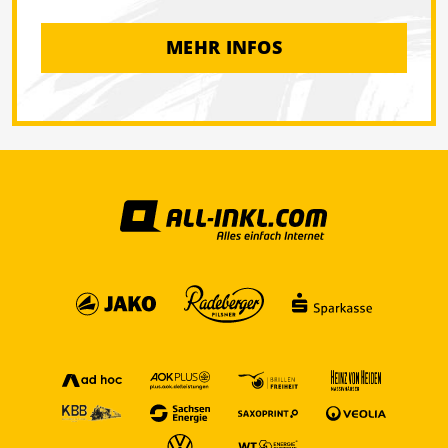
MEHR INFOS