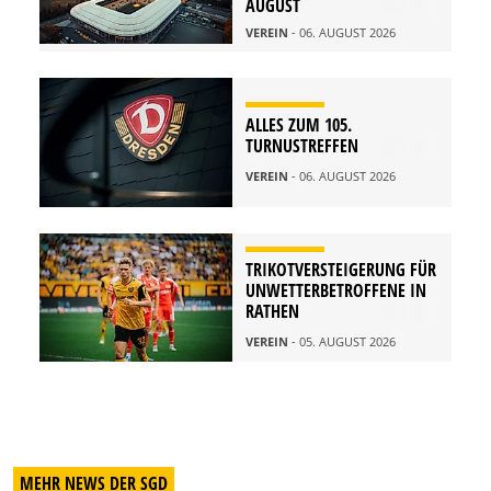
AUGUST
VEREIN
- 06. AUGUST 2026
ALLES ZUM 105.
TURNUSTREFFEN
VEREIN
- 06. AUGUST 2026
TRIKOTVERSTEIGERUNG FÜR
UNWETTERBETROFFENE IN
RATHEN
VEREIN
- 05. AUGUST 2026
MEHR NEWS DER SGD