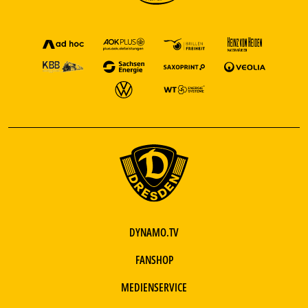
DYNAMO.TV
FANSHOP
MEDIENSERVICE