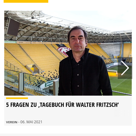
5 FRAGEN ZU ‚TAGEBUCH FÜR WALTER FRITZSCH‘
- 06. MAI 2021
VEREIN