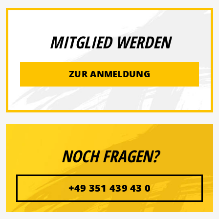
MITGLIED WERDEN
ZUR ANMELDUNG
NOCH FRAGEN?
+49 351 439 43 0