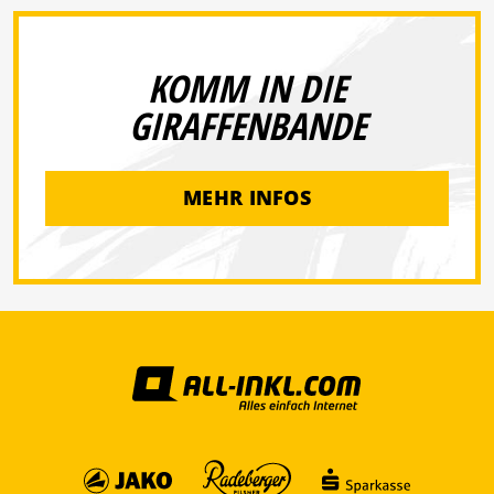
KOMM IN DIE
GIRAFFENBANDE
MEHR INFOS