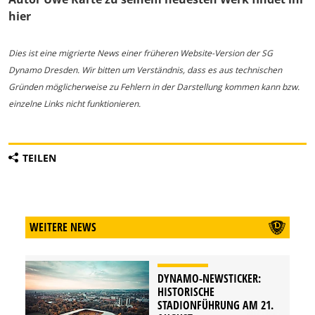
hier
Dies ist eine migrierte News einer früheren Website-Version der SG
Dynamo Dresden. Wir bitten um Verständnis, dass es aus technischen
Gründen möglicherweise zu Fehlern in der Darstellung kommen kann bzw.
einzelne Links nicht funktionieren.
TEILEN
WEITERE NEWS
DYNAMO-NEWSTICKER:
HISTORISCHE
STADIONFÜHRUNG AM 21.