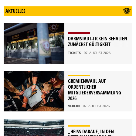
AKTUELLES
DARMSTADT-TICKETS BEHALTEN
ZUNÄCHST GÜLTIGKEIT
TICKETS
- 07. AUGUST 2026
GREMIENWAHL AUF
ORDENTLICHER
MITGLIEDERVERSAMMLUNG
2026
VEREIN
- 07. AUGUST 2026
„HEISS DARAUF, IN DEN W