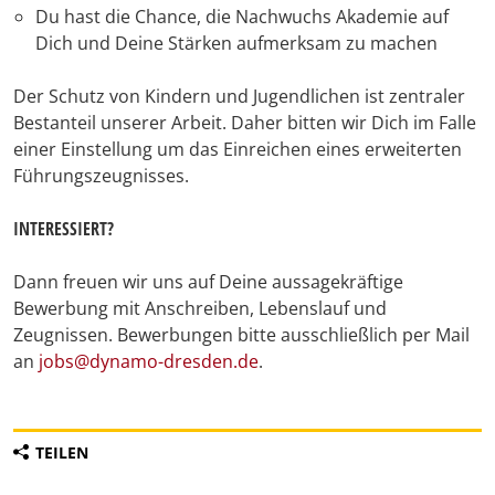
Du hast die Chance, die Nachwuchs Akademie auf
Dich und Deine Stärken aufmerksam zu machen
Der Schutz von Kindern und Jugendlichen ist zentraler
Bestanteil unserer Arbeit. Daher bitten wir Dich im Falle
einer Einstellung um das Einreichen eines erweiterten
Führungszeugnisses.
INTERESSIERT?
Dann freuen wir uns auf Deine aussagekräftige
Bewerbung mit Anschreiben, Lebenslauf und
Zeugnissen. Bewerbungen bitte ausschließlich per Mail
an
jobs@dynamo-dresden.de
.
TEILEN