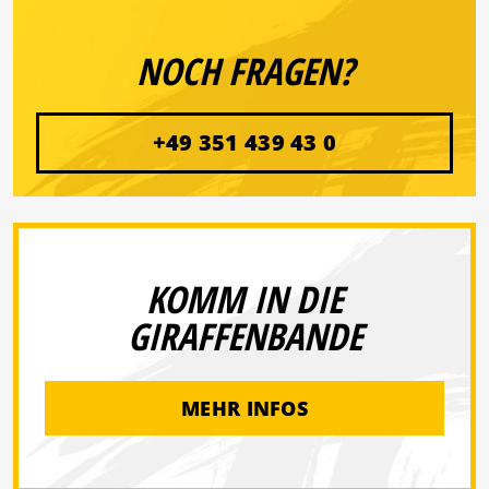
NOCH FRAGEN?
+49 351 439 43 0
KOMM IN DIE
GIRAFFENBANDE
MEHR INFOS