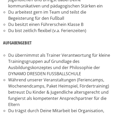
kommunikativen und pädagogischen Stärken ein
Du arbeitest gern im Team und teilst die
Begeisterung für den Fußball
Du besitzt einen Führerschein Klasse B
Du bist zeitlich flexibel (v.a. Ferienzeiten)
AUFGABENGEBIET
Du übernimmst als Trainer Verantwortung für kleine
Trainingsgruppen auf Grundlage des
Ausbildungskonzeptes und der Philosophie der
DYNAMO DRESDEN FUSSBALLSCHULE
Während unserer Veranstaltungen (Feriencamps,
Wochenendcamps, Paket Heimspiel, Fördertraining)
betreust Du Kinder & Jugendliche altersgerecht und
fungierst als kompetenter Ansprechpartner für die
Eltern
Du trägst durch Deine Mitarbeit bei Organisation,