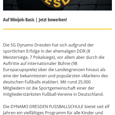
Auf Minijob-Basis | Jetzt bewerben!
Die SG Dynamo Dresden hat sich aufgrund der
sportlichen Erfolge in der ehemaligen DDR (8
Meistersiege, 7 Pokalsiege), vor allem aber durch die
Auftritte auf internationaler Bühne (98
Europacupspiele) über die Landesgrenzen hinaus als
eine der bekanntesten und populärsten »Marken« des
deutschen Fußballs etabliert. Mit rund 25.000
Mitgliedern ist die Sportgemeinschaft einer der
mitgliederstärksten Fußball-Vereine in Deutschland.
Die DYNAMO DRESDEN FUSSBALLSCHULE bietet seit elf
Jahren ein vielfältiges Programm für alle Kinder und