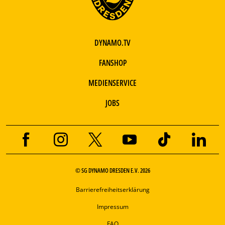
DYNAMO.TV
FANSHOP
MEDIENSERVICE
JOBS
© SG DYNAMO DRESDEN E.V. 2026
Barrierefreiheitserklärung
Impressum
FAQ