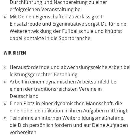
Durchführung und Nachbereitung zu einer
erfolgreichen Veranstaltung bei
Mit Deinen Eigenschaften Zuverlässigkeit,
Einsatzfreude und Eigeninitiative sorgst Du für eine
Weiterentwicklung der Fußballschule und knüpfst
dabei Kontakte in die Sportbranche
WIR BIETEN
Herausfordernde und abwechslungsreiche Arbeit bei
leistungsgerechter Bezahlung
Arbeit in einem dynamischen Arbeitsumfeld bei
einem der traditionsreichsten Vereine in
Deutschland
Einen Platz in einer dynamischen Mannschaft, die
eine hohe Identifikation in ihren Aufgaben mitbringt
Teilnahme an internen Weiterbildungsmaßnahme,
die Dich persönlich fördern und auf Deine Aufgaben
vorbereiten