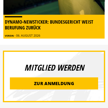
DYNAMO-NEWSTICKER: BUNDESGERICHT WEIST
BERUFUNG ZURÜCK
- 06. AUGUST 2026
VEREIN
MITGLIED WERDEN
ZUR ANMELDUNG