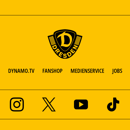
DYNAMO.TV
FANSHOP
MEDIENSERVICE
JOBS