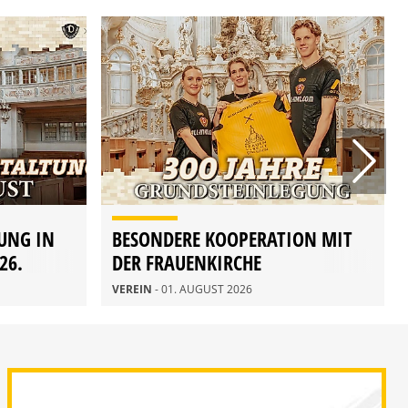
UNG IN
BESONDERE KOOPERATION MIT
26.
DER FRAUENKIRCHE
VEREIN
- 01. AUGUST 2026