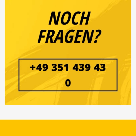
NOCH
FRAGEN?
+49 351 439 43
0