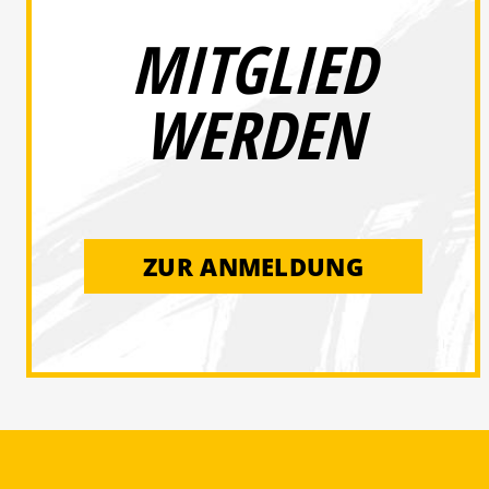
MITGLIED
WERDEN
ZUR ANMELDUNG