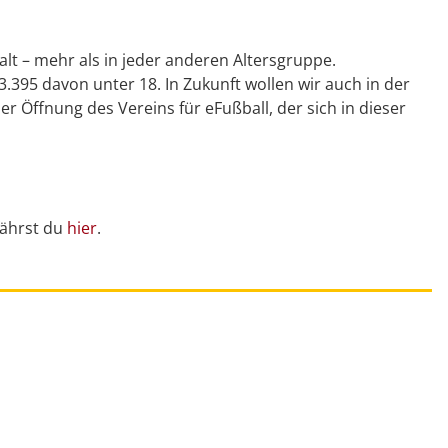
alt – mehr als in jeder anderen Altersgruppe.
.395 davon unter 18. In Zukunft wollen wir auch in der
 Öffnung des Vereins für eFußball, der sich in dieser
fährst du
hier
.