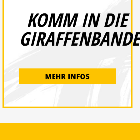
KOMM IN DIE
GIRAFFENBANDE
MEHR INFOS