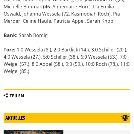
Michelle Böhmak (46. Annemarie Hörr), Lia Emilia
Oswald, Johanna Wessela (72. Kasmodiah Roch), Pia
Merder, Celine Haufe, Patricia Appel, Sarah Knop
Bank:
Sarah Bömig
Tore:
1:0 Wessela (8.), 2:0 Bartlick (14.), 3:0 Schiller (20.),
4:0 Wessela (27.), 5:0 Schiller (38.), 6:0 Wessela (53.), 7:0
Weigel (57.), 8:0 Appel (58.), 9:0 (59.), 10:0 Roch (78.), 11:0
Weigel (85.)
TEILEN
AKTUELLES