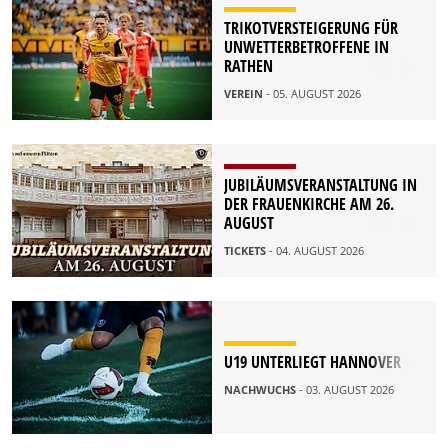
TRIKOTVERSTEIGERUNG FÜR
UNWETTERBETROFFENE IN
RATHEN
VEREIN
- 05. AUGUST 2026
JUBILÄUMSVERANSTALTUNG IN
DER FRAUENKIRCHE AM 26.
AUGUST
TICKETS
- 04. AUGUST 2026
U19 UNTERLIEGT HANNOVER
NACHWUCHS
- 03. AUGUST 2026