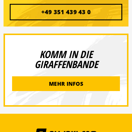
+49 351 439 43 0
KOMM IN DIE
GIRAFFENBANDE
MEHR INFOS