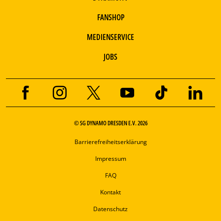
FANSHOP
MEDIENSERVICE
JOBS
© SG DYNAMO DRESDEN E.V. 2026
Barrierefreiheitserklärung
Impressum
FAQ
Kontakt
Datenschutz