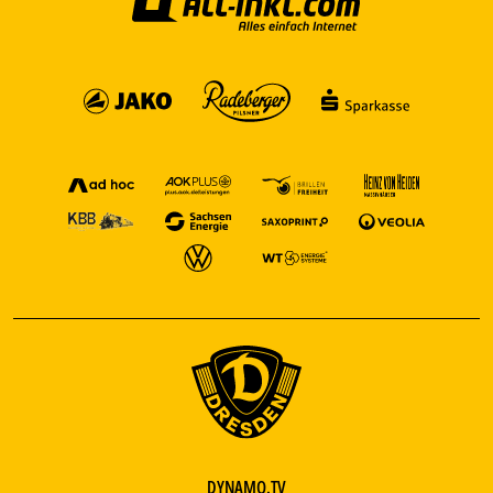
DYNAMO.TV