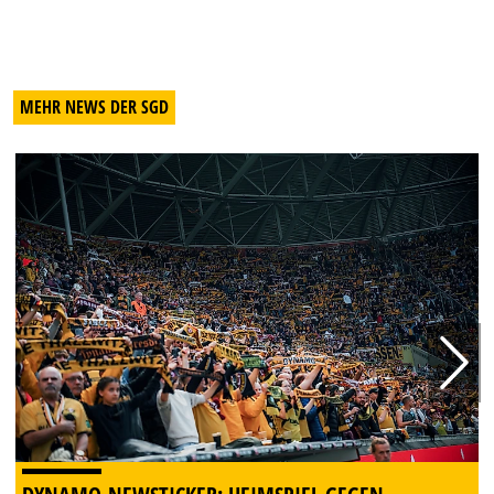
MEHR NEWS DER SGD