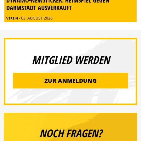
DYNAMO-NEWSTICKER: HEIMSPIEL GEGEN
DARMSTADT AUSVERKAUFT
- 03. AUGUST 2026
VEREIN
MITGLIED WERDEN
ZUR ANMELDUNG
NOCH FRAGEN?