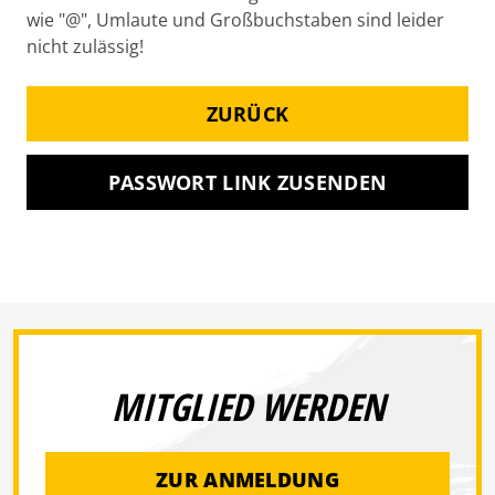
wie "@", Umlaute und Großbuchstaben sind leider
nicht zulässig!
ZURÜCK
PASSWORT LINK ZUSENDEN
MITGLIED WERDEN
ZUR ANMELDUNG