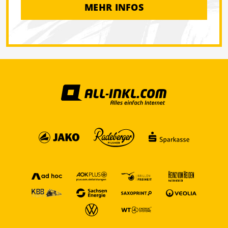
MEHR INFOS