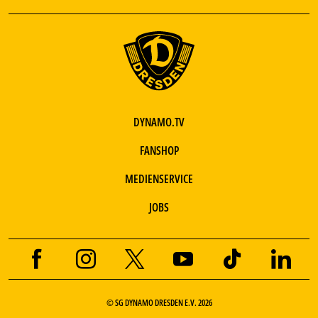
DYNAMO.TV
FANSHOP
MEDIENSERVICE
JOBS
© SG DYNAMO DRESDEN E.V. 2026