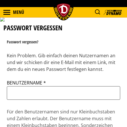
MENÜ
PASSWORT VERGESSEN
Passwort vergessen?
Kein Problem. Gib einfach deinen Nutzernamen an
und wir schicken dir eine E-Mail mit einem Link, mit
dem du ein neues Passwort festlegen kannst.
BENUTZERNAME
Für den Benutzernamen sind nur Kleinbuchstaben
und Zahlen erlaubt. Der Benutzername muss mit
einem Kleinbuchstaben beginnen. Sonderzeichen