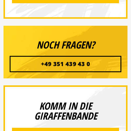
NOCH FRAGEN?
+49 351 439 43 0
KOMM IN DIE
GIRAFFENBANDE