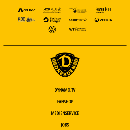
DYNAMO.TV
FANSHOP
MEDIENSERVICE
JOBS