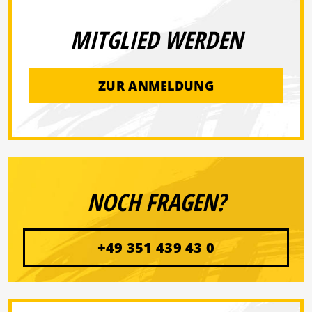
MITGLIED WERDEN
ZUR ANMELDUNG
NOCH FRAGEN?
+49 351 439 43 0