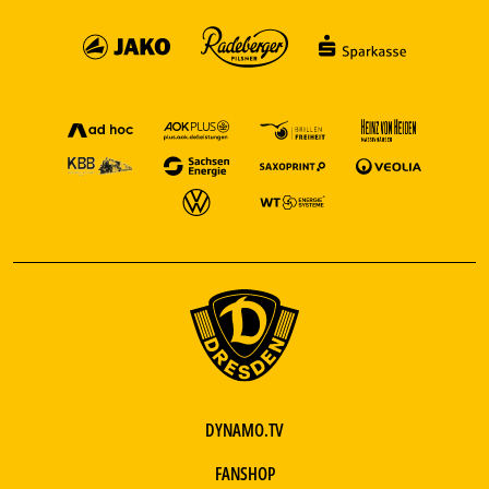
DYNAMO.TV
FANSHOP