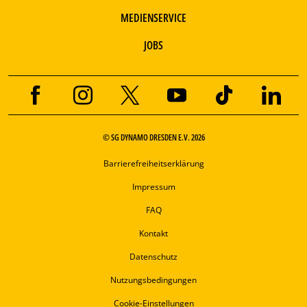
MEDIENSERVICE
JOBS
© SG DYNAMO DRESDEN E.V. 2026
Barrierefreiheitserklärung
Impressum
FAQ
Kontakt
Datenschutz
Nutzungsbedingungen
Cookie-Einstellungen