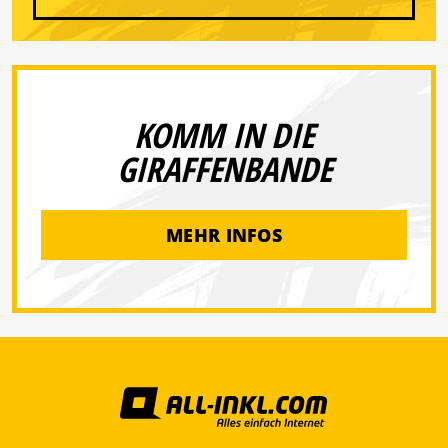
KOMM IN DIE
GIRAFFENBANDE
MEHR INFOS