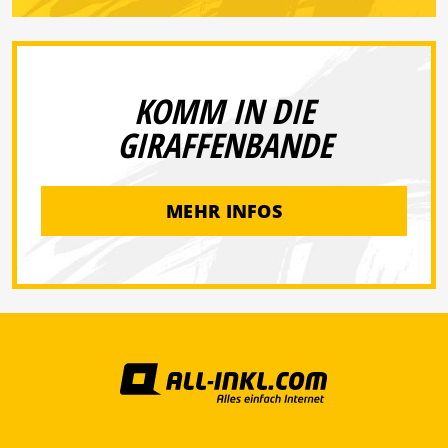
KOMM IN DIE
GIRAFFENBANDE
MEHR INFOS