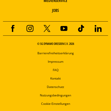
MEDIENSERVICE
JOBS
© SG DYNAMO DRESDEN E.V. 2026
Barrierefreiheitserklärung
Impressum
FAQ
Kontakt
Datenschutz
Nutzungsbedingungen
Cookie-Einstellungen