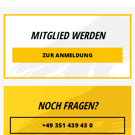
MITGLIED WERDEN
ZUR ANMELDUNG
NOCH FRAGEN?
+49 351 439 43 0