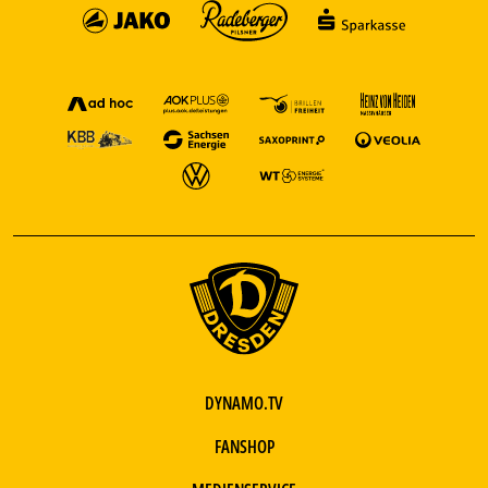
DYNAMO.TV
FANSHOP