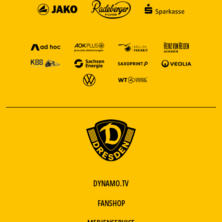
DYNAMO.TV
FANSHOP