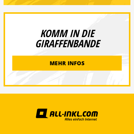
KOMM IN DIE
GIRAFFENBANDE
MEHR INFOS