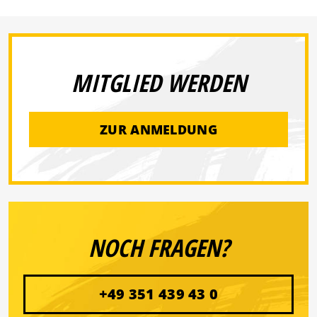
MITGLIED WERDEN
ZUR ANMELDUNG
NOCH FRAGEN?
+49 351 439 43 0