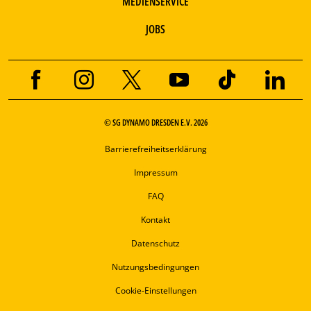
MEDIENSERVICE
JOBS
© SG DYNAMO DRESDEN E.V. 2026
Barrierefreiheitserklärung
Impressum
FAQ
Kontakt
Datenschutz
Nutzungsbedingungen
Cookie-Einstellungen