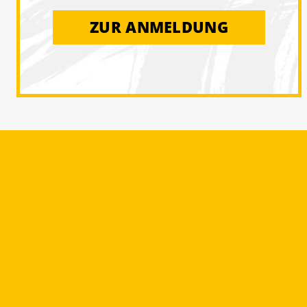
ZUR ANMELDUNG