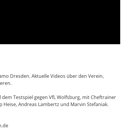
amo Dresden. Aktuelle Videos über den Verein,
ieren.
 dem Testspiel gegen VfL Wolfsburg, mit Cheftrainer
 Heise, Andreas Lambertz und Marvin Stefaniak.
n.de