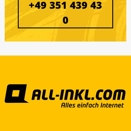
+49 351 439 43
0