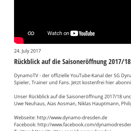
24. July 2017
Rückblick auf die Saisoneröffnung 2017/18
DynamoTV - der offizielle YouTube-Kanal der SG Dyn
Spieler, Trainer und Fans. Jetzt kostenfrei hier abonn
Unser Rückblick auf die Saisoneröffnung 2017/18 und
Uwe Neuhaus, Aias Aosman, Niklas Hauptmann, Philip
Webseite: http://www.dynamo-dresden.de
Facebook: http://www.facebook.com/dynamodresde