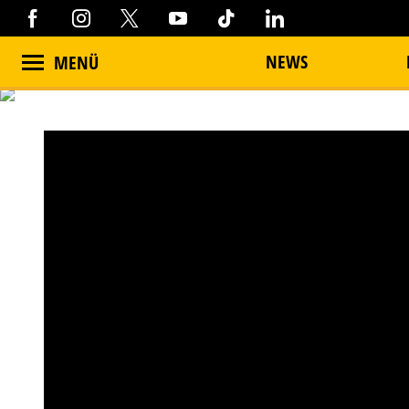
NEWS
MENÜ