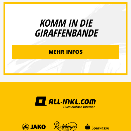
KOMM IN DIE
GIRAFFENBANDE
MEHR INFOS