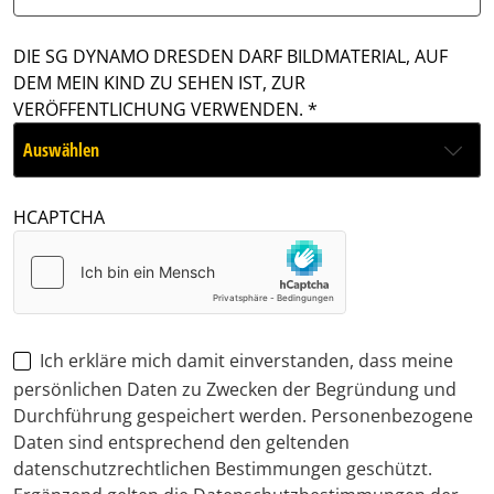
DIE SG DYNAMO DRESDEN DARF BILDMATERIAL, AUF
DEM MEIN KIND ZU SEHEN IST, ZUR
VERÖFFENTLICHUNG VERWENDEN.
HCAPTCHA
Ich erkläre mich damit einverstanden, dass meine
persönlichen Daten zu Zwecken der Begründung und
Durchführung gespeichert werden. Personenbezogene
Daten sind entsprechend den geltenden
datenschutzrechtlichen Bestimmungen geschützt.