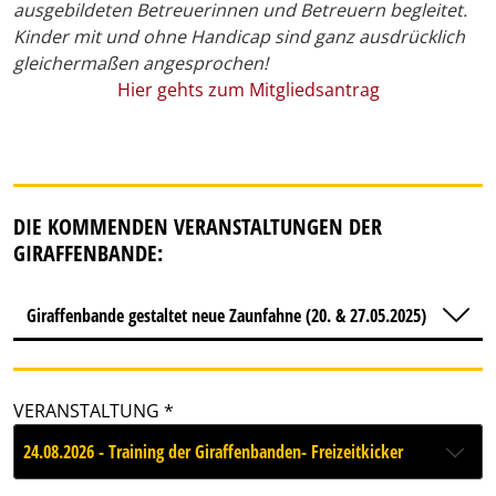
ausgebildeten Betreuerinnen und Betreuern begleitet.
Kinder mit und ohne Handicap sind ganz ausdrücklich
gleichermaßen angesprochen!
Hier gehts zum Mitgliedsantrag
DIE KOMMENDEN VERANSTALTUNGEN DER
GIRAFFENBANDE:
Giraffenbande gestaltet neue Zaunfahne (20. & 27.05.2025)
VERANSTALTUNG