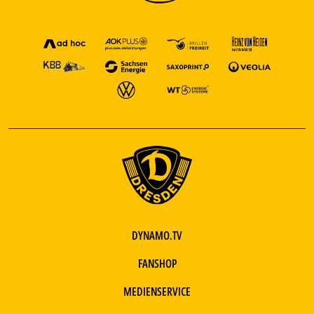
DYNAMO.TV
FANSHOP
MEDIENSERVICE