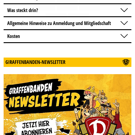
Was steckt drin?
Allgemeine Hinweise zu Anmeldung und Mitgliedschaft
Kosten
GIRAFFENBANDEN-NEWSLETTER