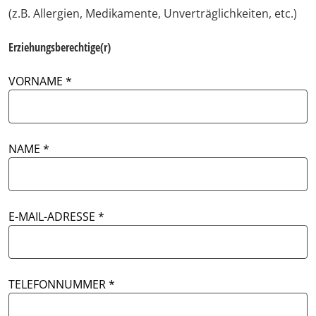
(z.B. Allergien, Medikamente, Unverträglichkeiten, etc.)
Erziehungsberechtige(r)
VORNAME
NAME
E-MAIL-ADRESSE
TELEFONNUMMER