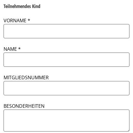
Teilnehmendes Kind
VORNAME
NAME
MITGLIEDSNUMMER
BESONDERHEITEN