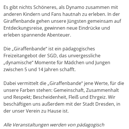
Es gibt nichts Schöneres, als Dynamo zusammen mit
anderen Kindern und Fans hautnah zu erleben. In der
Giraffenbande gehen unsere Jüngsten gemeinsam auf
Entdeckungsreise, gewinnen neue Eindrücke und
erleben spannende Abenteuer.
Die „Giraffenbande“ ist ein pädagogisches
Freizeitangebot der SGD, das unvergessliche
„dynamische“ Momente für Mädchen und Jungen
zwischen 5 und 14 Jahren schafft.
Dabei vermittelt die „Giraffenbande“ jene Werte, für die
unsere Farben stehen: Gemeinschaft, Zusammenhalt
und Respekt; Bescheidenheit, Fleiß und Ehrgeiz. Wir
beschäftigen uns außerdem mit der Stadt Dresden, in
der unser Verein zu Hause ist.
Alle Veranstaltungen werden von pädagogisch