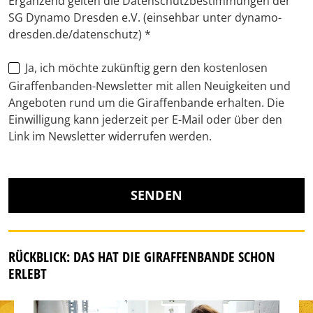
Ergänzend gelten die Datenschutzbestimmungen der
SG Dynamo Dresden e.V. (einsehbar unter dynamo-
dresden.de/datenschutz)
*
Ja, ich möchte zukünftig gern den kostenlosen
Giraffenbanden-Newsletter mit allen Neuigkeiten und
Angeboten rund um die Giraffenbande erhalten. Die
Einwilligung kann jederzeit per E-Mail oder über den
Link im Newsletter widerrufen werden.
SENDEN
RÜCKBLICK: DAS HAT DIE GIRAFFENBANDE SCHON
ERLEBT