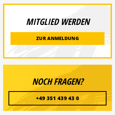
MITGLIED WERDEN
ZUR ANMELDUNG
NOCH FRAGEN?
+49 351 439 43 0