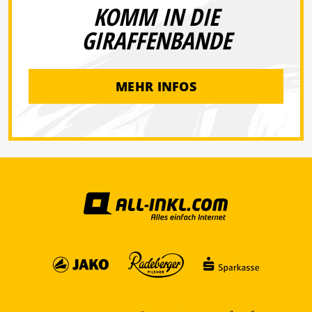
KOMM IN DIE
GIRAFFENBANDE
MEHR INFOS