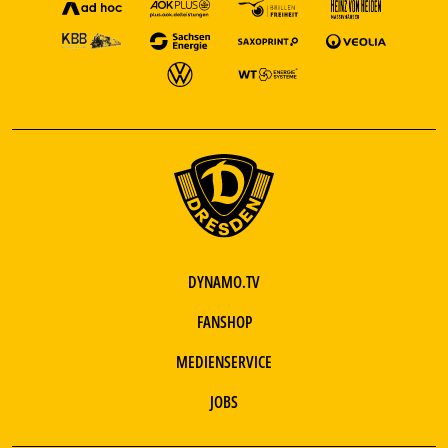
DYNAMO.TV
FANSHOP
MEDIENSERVICE
JOBS