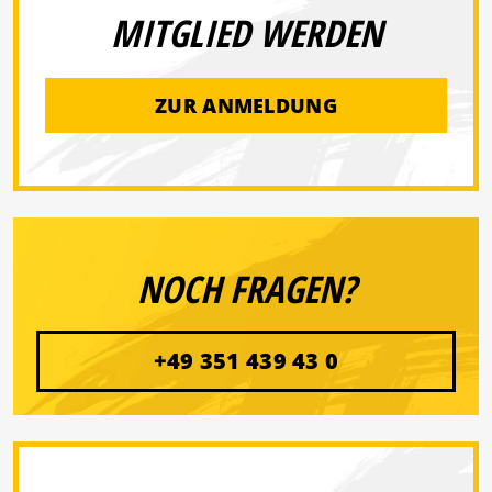
MITGLIED WERDEN
ZUR ANMELDUNG
NOCH FRAGEN?
+49 351 439 43 0