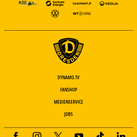
DYNAMO.TV
FANSHOP
MEDIENSERVICE
JOBS