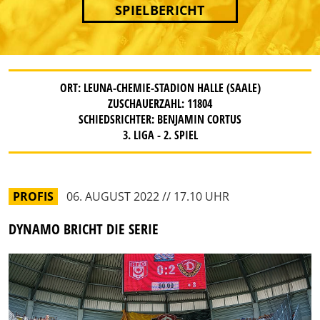
SPIELBERICHT
ORT: LEUNA-CHEMIE-STADION HALLE (SAALE)
ZUSCHAUERZAHL: 11804
SCHIEDSRICHTER: BENJAMIN CORTUS
3. LIGA - 2. SPIEL
PROFIS
06. AUGUST 2022 // 17.10 UHR
DYNAMO BRICHT DIE SERIE