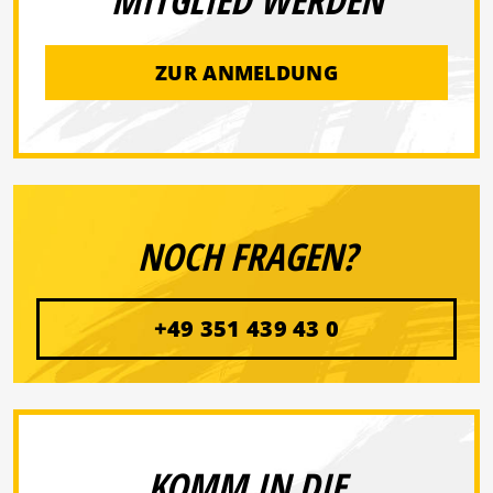
MITGLIED WERDEN
ZUR ANMELDUNG
NOCH FRAGEN?
+49 351 439 43 0
KOMM IN DIE