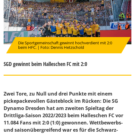
Die Sportgemeinschaft gewinnt hochverdient mit 2:0
beim HFC. | Foto: Dennis Hetzschold
SGD gewinnt beim Halleschen FC mit 2:0
Zwei Tore, zu Null und drei Punkte mit einem
pickepackevollen Gästeblock im Rücken: Die SG
Dynamo Dresden hat am zweiten Spieltag der
Drittliga-Saison 2022/2023 beim Halleschen FC vor
11.084 Fans mit 2:0 (1:0) gewonnen. Wettbewerbs-
und saisonübergreifend war es für die Schwarz-