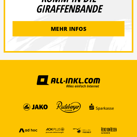
GIRAFFENBANDE
MEHR INFOS