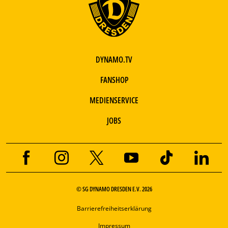
DYNAMO.TV
FANSHOP
MEDIENSERVICE
JOBS
© SG DYNAMO DRESDEN E.V. 2026
Barrierefreiheitserklärung
Impressum