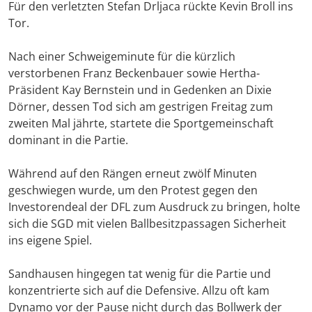
Für den verletzten Stefan Drljaca rückte Kevin Broll ins
Tor.
Nach einer Schweigeminute für die kürzlich
verstorbenen Franz Beckenbauer sowie Hertha-
Präsident Kay Bernstein und in Gedenken an Dixie
Dörner, dessen Tod sich am gestrigen Freitag zum
zweiten Mal jährte, startete die Sportgemeinschaft
dominant in die Partie.
Während auf den Rängen erneut zwölf Minuten
geschwiegen wurde, um den Protest gegen den
Investorendeal der DFL zum Ausdruck zu bringen, holte
sich die SGD mit vielen Ballbesitzpassagen Sicherheit
ins eigene Spiel.
Sandhausen hingegen tat wenig für die Partie und
konzentrierte sich auf die Defensive. Allzu oft kam
Dynamo vor der Pause nicht durch das Bollwerk der