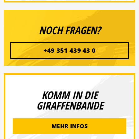
NOCH FRAGEN?
+49 351 439 43 0
KOMM IN DIE
GIRAFFENBANDE
MEHR INFOS