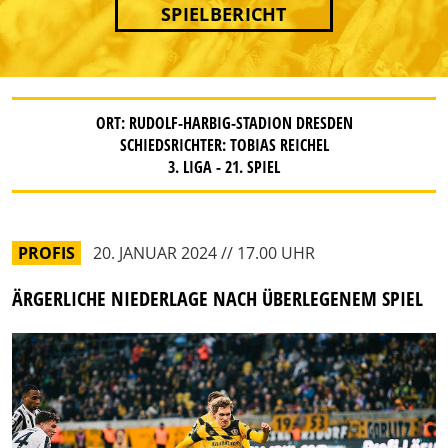
SPIELBERICHT
ORT: RUDOLF-HARBIG-STADION DRESDEN
SCHIEDSRICHTER: TOBIAS REICHEL
3. LIGA - 21. SPIEL
PROFIS
20. JANUAR 2024 // 17.00 UHR
ÄRGERLICHE NIEDERLAGE NACH ÜBERLEGENEM SPIEL