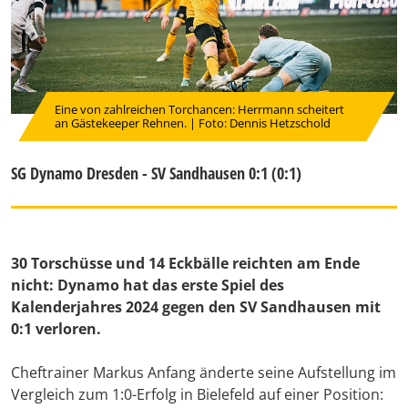
Eine von zahlreichen Torchancen: Herrmann scheitert
an Gästekeeper Rehnen. | Foto: Dennis Hetzschold
SG Dynamo Dresden - SV Sandhausen 0:1 (0:1)
30 Torschüsse und 14 Eckbälle reichten am Ende
nicht: Dynamo hat das erste Spiel des
Kalenderjahres 2024 gegen den SV Sandhausen mit
0:1 verloren.
Cheftrainer Markus Anfang änderte seine Aufstellung im
Vergleich zum 1:0-Erfolg in Bielefeld auf einer Position: