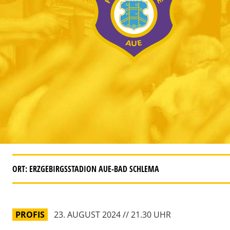
ORT: ERZGEBIRGSSTADION AUE-BAD SCHLEMA
PROFIS
23. AUGUST 2024 // 21.30 UHR