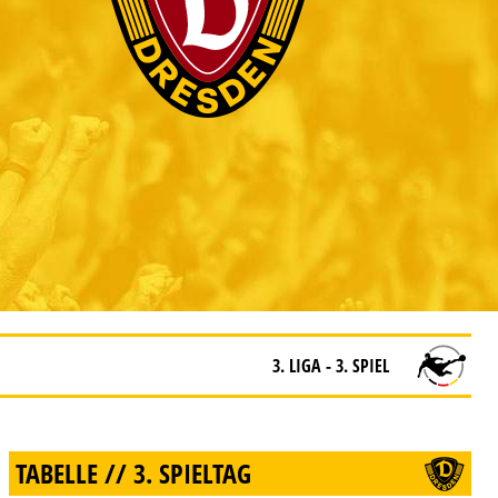
3. LIGA - 3. SPIEL
TABELLE // 3. SPIELTAG