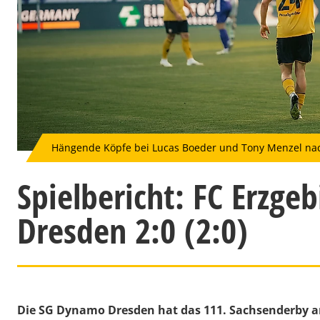
Hängende Köpfe bei Lucas Boeder und Tony Menzel na
Spielbericht: FC Erzg
Dresden 2:0 (2:0)
Die SG Dynamo Dresden hat das 111. Sachsenderby am