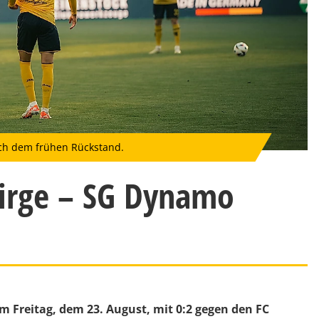
ch dem frühen Rückstand.
ebirge – SG Dynamo
 Freitag, dem 23. August, mit 0:2 gegen den FC