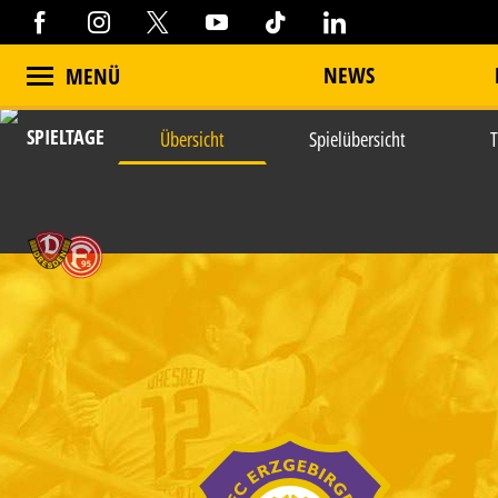
NEWS
MENÜ
SPIELTAGE
Übersicht
Spielübersicht
T