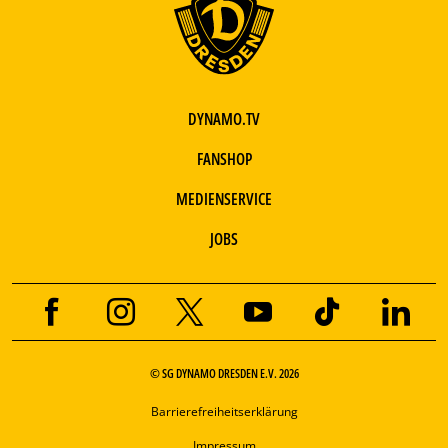
DYNAMO.TV
FANSHOP
MEDIENSERVICE
JOBS
© SG DYNAMO DRESDEN E.V. 2026
Barrierefreiheitserklärung
Impressum