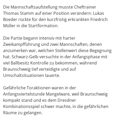
Die Mannschaftsaufstellung musste Cheftrainer
Thomas Stamm auf einer Position verändern: Lukas
Boeder rückte für den kurzfristig erkrankten Friedrich
Müller in die Startformation.
Die Partie begann intensiv mit harter
Zweikampfführung und zwei Mannschaften, denen
anzumerken war, welchen Stellenwert diese Begegnung
hat. Schwarz-Gelb versuchte in der Anfangsphase mit
viel Ballbesitz Kontrolle zu bekommen, während
Braunschweig tief verteidigte und auf
Umschaltsituationen lauerte.
Gefährliche Toraktionen waren in der
Anfangsviertelstunde Mangelware, weil Braunschweig
kompakt stand und es dem Dresdner
Kombinationsspiel schwer machte, in die gefährlichen
Räume zu gelangen.