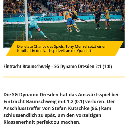
Die letzte Chance des Spiels: Tony Menzel setzt einen
Kopfball in der Nachspielzeit an die Querlatte.
Eintracht Braunschweig - SG Dynamo Dresden 2:1 (1:0)
Die SG Dynamo Dresden hat das Auswärtsspiel bei
Eintracht Baunschweig mit 1:2 (0:1) verloren. Der
Anschlusstreffer von Stefan Kutschke (86.) kam
schlussendlich zu spät, um den vorzeitigen
Klassenerhalt perfekt zu machen.