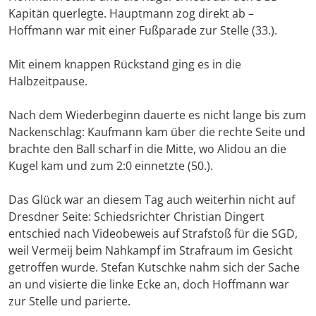
Kapitän querlegte. Hauptmann zog direkt ab –
Hoffmann war mit einer Fußparade zur Stelle (33.).
Mit einem knappen Rückstand ging es in die
Halbzeitpause.
Nach dem Wiederbeginn dauerte es nicht lange bis zum
Nackenschlag: Kaufmann kam über die rechte Seite und
brachte den Ball scharf in die Mitte, wo Alidou an die
Kugel kam und zum 2:0 einnetzte (50.).
Das Glück war an diesem Tag auch weiterhin nicht auf
Dresdner Seite: Schiedsrichter Christian Dingert
entschied nach Videobeweis auf Strafstoß für die SGD,
weil Vermeij beim Nahkampf im Strafraum im Gesicht
getroffen wurde. Stefan Kutschke nahm sich der Sache
an und visierte die linke Ecke an, doch Hoffmann war
zur Stelle und parierte.