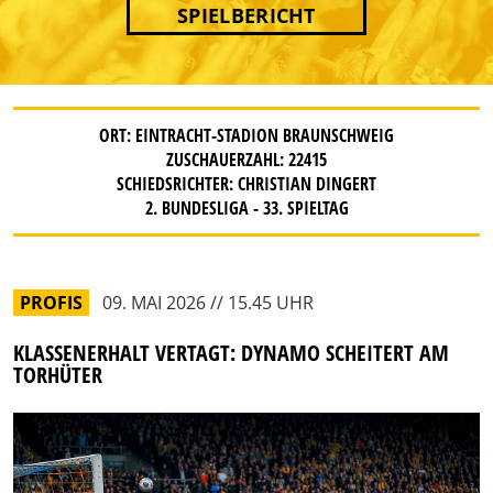
SPIELBERICHT
ORT: EINTRACHT-STADION BRAUNSCHWEIG
ZUSCHAUERZAHL: 22415
SCHIEDSRICHTER: CHRISTIAN DINGERT
2. BUNDESLIGA - 33. SPIELTAG
PROFIS
09. MAI 2026 // 15.45 UHR
KLASSENERHALT VERTAGT: DYNAMO SCHEITERT AM
TORHÜTER