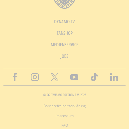
DYNAMO.TV
FANSHOP
MEDIENSERVICE
JOBS
© SG DYNAMO DRESDEN E.V. 2026
Barrierefreiheitserklärung
Impressum
FAQ