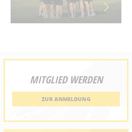
MITGLIED WERDEN
ZUR ANMELDUNG