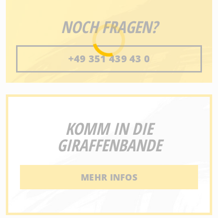
NOCH FRAGEN?
+49 351 439 43 0
KOMM IN DIE
GIRAFFENBANDE
MEHR INFOS