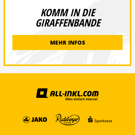
KOMM IN DIE
GIRAFFENBANDE
MEHR INFOS