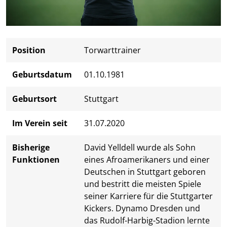
Position
Torwarttrainer
Geburtsdatum
01.10.1981
Geburtsort
Stuttgart
Im Verein seit
31.07.2020
Bisherige
David Yelldell wurde als Sohn
Funktionen
eines Afroamerikaners und einer
Deutschen in Stuttgart geboren
und bestritt die meisten Spiele
seiner Karriere für die Stuttgarter
Kickers. Dynamo Dresden und
das Rudolf-Harbig-Stadion lernte