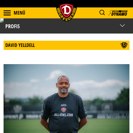
MENÜ
PROFIS
DAVID YELLDELL