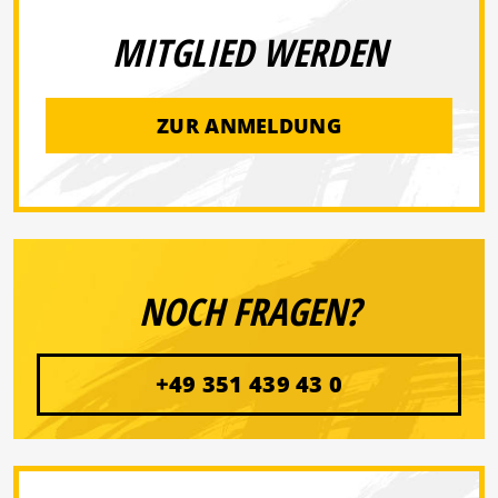
MITGLIED WERDEN
ZUR ANMELDUNG
NOCH FRAGEN?
+49 351 439 43 0