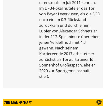
er erstmals im Juli 2011 kennen:
Im DFB-Pokal hütete er das Tor
von Bayer Leverkusen, als die SGD
nach einem 0:3-Rückstand
zurückkam und durch einen
Lupfer von Alexander Schnetzler
in der 117. Spielminute über eben
jenen Yelldell noch mit 4:3
gewann. Nach seinem
Karriereende 2017 arbeitete er
zunächst als Torwarttrainer für
Sonnenhof Großaspach, ehe er
2020 zur Sportgemeinschaft
stieß.
ZUR MANNSCHAFT