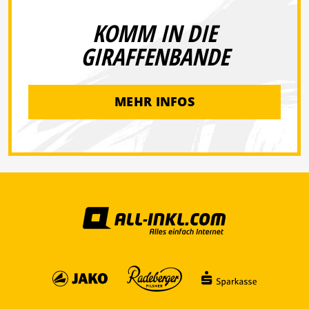
KOMM IN DIE
GIRAFFENBANDE
MEHR INFOS