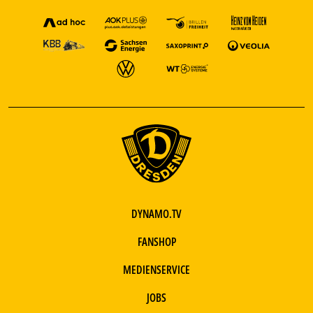
DYNAMO.TV
FANSHOP
MEDIENSERVICE
JOBS