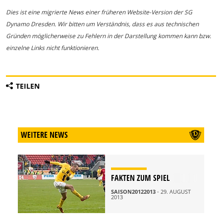
Dies ist eine migrierte News einer früheren Website-Version der SG
Dynamo Dresden. Wir bitten um Verständnis, dass es aus technischen
Gründen möglicherweise zu Fehlern in der Darstellung kommen kann bzw.
einzelne Links nicht funktionieren.
TEILEN
WEITERE NEWS
FAKTEN ZUM SPIEL
SAISON20122013
- 29. AUGUST
2013