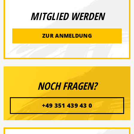
MITGLIED WERDEN
ZUR ANMELDUNG
NOCH FRAGEN?
+49 351 439 43 0