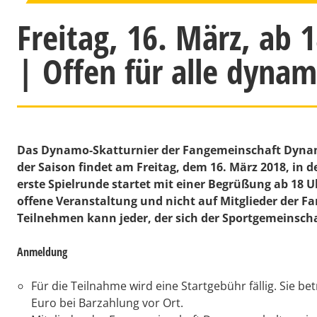
Freitag, 16. März, ab
| Offen für alle dyna
Das Dynamo-Skatturnier der Fangemeinschaft Dynamo
der Saison findet am Freitag, dem 16. März 2018, in 
erste Spielrunde startet mit einer Begrüßung ab 18 Uhr
offene Veranstaltung und nicht auf Mitglieder der 
Teilnehmen kann jeder, der sich der Sportgemeinscha
Anmeldung
Für die Teilnahme wird eine Startgebühr fällig. Sie b
Euro bei Barzahlung vor Ort.