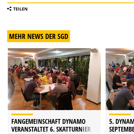
TEILEN
MEHR NEWS DER SGD
FANGEMEINSCHAFT DYNAMO
5. DYNAM
VERANSTALTET 6. SKATTURNIER
SEPTEMBE