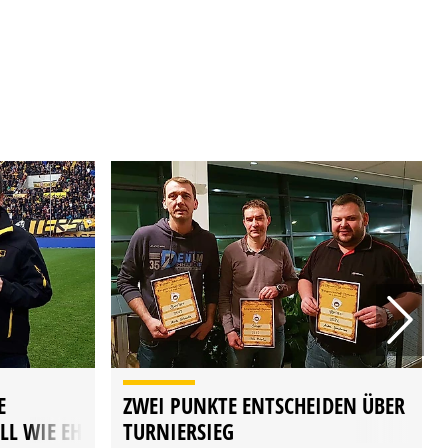
E
ZWEI PUNKTE ENTSCHEIDEN ÜBER
LL WIE EH
TURNIERSIEG