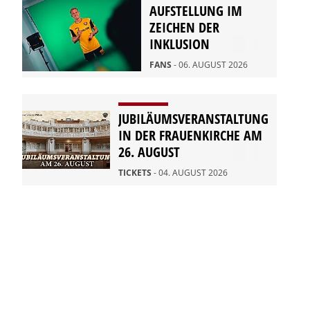
AUFSTELLUNG IM
ZEICHEN DER
INKLUSION
FANS
- 06. AUGUST 2026
JUBILÄUMSVERANSTALTUNG
IN DER FRAUENKIRCHE AM
26. AUGUST
TICKETS
- 04. AUGUST 2026