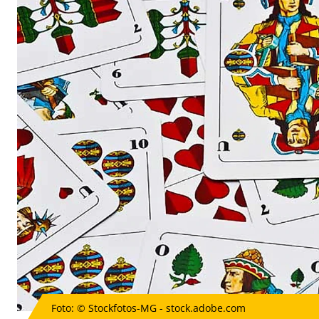
Foto: © Stockfotos-MG - stock.adobe.com