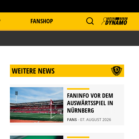
P
FANSHOP
WEITERE NEWS
FANINFO VOR DEM
AUSWÄRTSSPIEL IN
NÜRNBERG
FANS
- 07. AUGUST 2026