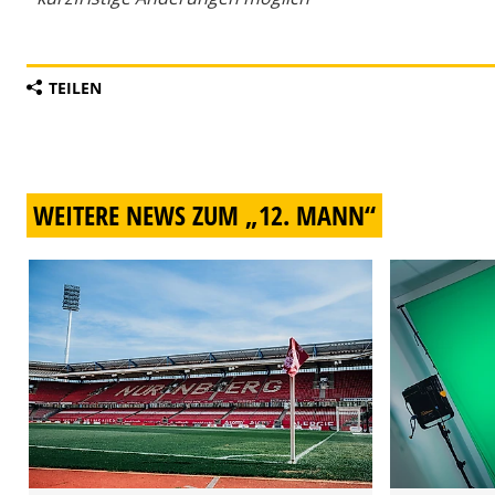
TEILEN
WEITERE NEWS ZUM „12. MANN“