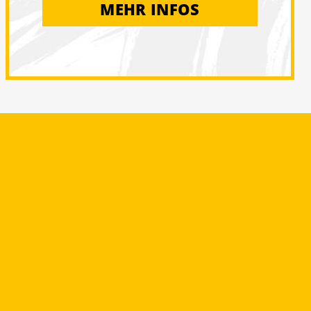
MEHR INFOS