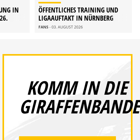
UNG IN
ÖFFENTLICHES TRAINING UND
26.
LIGAAUFTAKT IN NÜRNBERG
FANS
- 03. AUGUST 2026
KOMM IN DIE
GIRAFFENBANDE