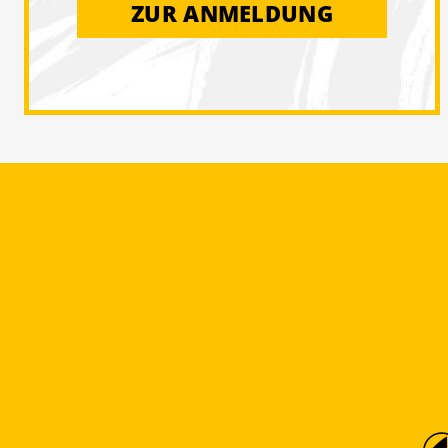
ZUR ANMELDUNG