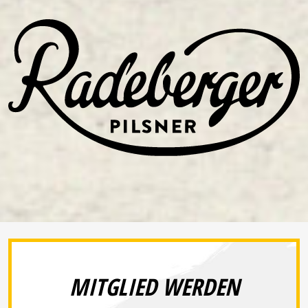
MITGLIED WERDEN