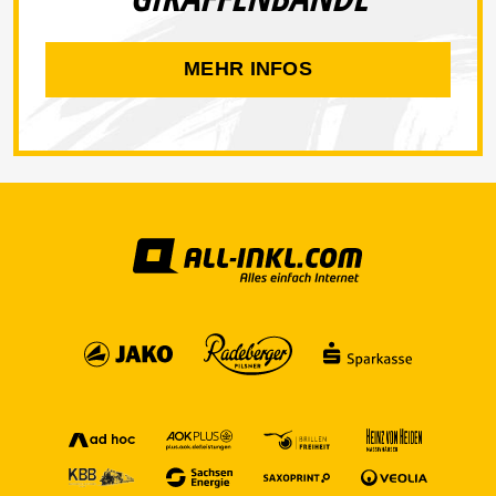
MEHR INFOS