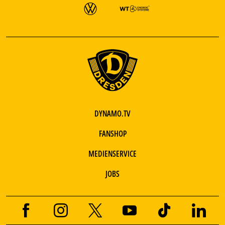
DYNAMO.TV
FANSHOP
MEDIENSERVICE
JOBS