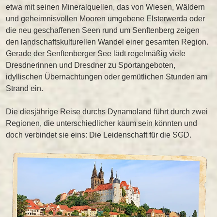
etwa mit seinen Mineralquellen, das von Wiesen, Wäldern
und geheimnisvollen Mooren umgebene Elsterwerda oder
die neu geschaffenen Seen rund um Senftenberg zeigen
den landschaftskulturellen Wandel einer gesamten Region.
Gerade der Senftenberger See lädt regelmäßig viele
Dresdnerinnen und Dresdner zu Sportangeboten,
idyllischen Übernachtungen oder gemütlichen Stunden am
Strand ein.
Die diesjährige Reise durchs Dynamoland führt durch zwei
Regionen, die unterschiedlicher kaum sein könnten und
doch verbindet sie eins: Die Leidenschaft für die SGD.