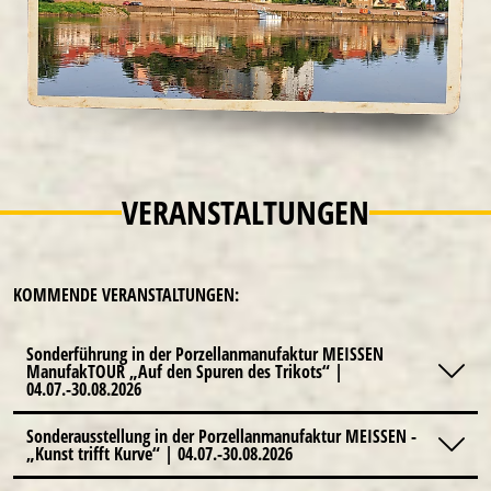
VERANSTALTUNGEN
KOMMENDE VERANSTALTUNGEN:
Sonderführung in der Porzellanmanufaktur MEISSEN
ManufakTOUR „Auf den Spuren des Trikots“ |
04.07.-30.08.2026
Sonderausstellung in der Porzellanmanufaktur MEISSEN -
„Kunst trifft Kurve“ | 04.07.-30.08.2026