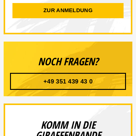
ZUR ANMELDUNG
NOCH FRAGEN?
+49 351 439 43 0
KOMM IN DIE
GIRAFFENBANDE