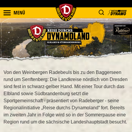
MENÜ
Von den Weinbergen Radebeuls bis zu den Baggerseen
rund um Senftenberg: Die Landkreise nördlich von Dresden
sind fest in schwarz-gelber Hand. Mit einer Tour durch das
Elbland sowie Südbrandenburg setzt die
Sportgemeinschaft - präsentiert von Radeberger - seine
Regionalinitiative „Reise durchs Dynamoland“ fort. Bereits
im zweiten Jahr in Folge wird so in der Sommerpause eine
Region rund um die sächsische Landeshauptstadt besucht.