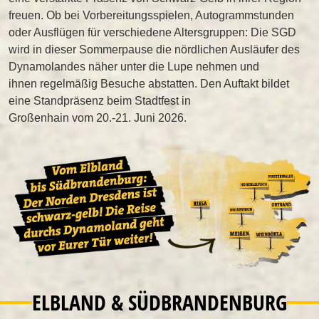
freuen. Ob bei Vorbereitungsspielen, Autogrammstunden
oder Ausflügen für verschiedene Altersgruppen: Die SGD
wird in dieser Sommerpause die nördlichen Ausläufer des
Dynamolandes näher unter die Lupe nehmen und
ihnen regelmäßig Besuche abstatten. Den Auftakt bildet
eine Standpräsenz beim Stadtfest in
Großenhain vom 20.-21. Juni 2026.
ELBLAND & SÜDBRANDENBURG