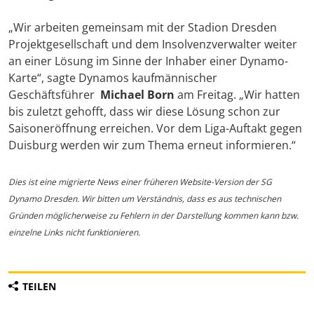
„Wir arbeiten gemeinsam mit der Stadion Dresden
Projektgesellschaft und dem Insolvenzverwalter weiter
an einer Lösung im Sinne der Inhaber einer Dynamo-
Karte“, sagte Dynamos kaufmännischer
Geschäftsführer
Michael Born
am Freitag. „Wir hatten
bis zuletzt gehofft, dass wir diese Lösung schon zur
Saisoneröffnung erreichen. Vor dem Liga-Auftakt gegen
Duisburg werden wir zum Thema erneut informieren.“
Dies ist eine migrierte News einer früheren Website-Version der SG
Dynamo Dresden. Wir bitten um Verständnis, dass es aus technischen
Gründen möglicherweise zu Fehlern in der Darstellung kommen kann bzw.
einzelne Links nicht funktionieren.
TEILEN