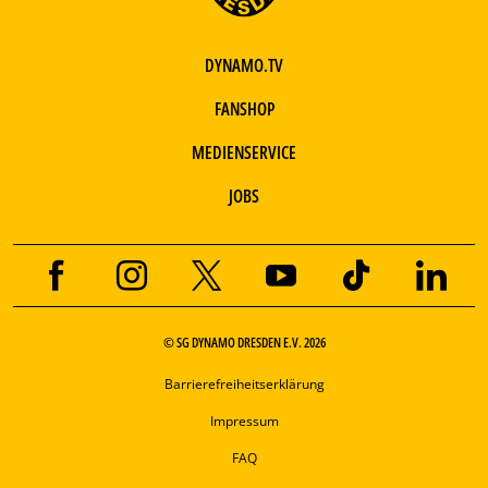
DYNAMO.TV
FANSHOP
MEDIENSERVICE
JOBS
© SG DYNAMO DRESDEN E.V. 2026
Barrierefreiheitserklärung
Impressum
FAQ