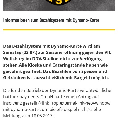
Informationen zum Bezahlsystem mit Dynamo-Karte
Das Bezahlsystem mit Dynamo-Karte wird am
Samstag (22.07.) zur Saisoneröffnung gegen den VfL
Wolfsburg im DDV-Stadion nicht zur Verfügung
stehen.Alle Kioske und Cateringstände haben wie
gewohnt geöffnet. Das Bezahlen von Speisen und
Getränken ist
ausschließlich mit Bargeld
möglich.
Die für den Betrieb der Dynamo-Karte verantwortliche
hattrick payments GmbH hatte einen Antrag auf
Insolvenz gestellt (<link _top external-link-new-window
mit dynamo-karte zum bielefeld-spiel nicht>siehe
Meldung vom 18.05.2017).