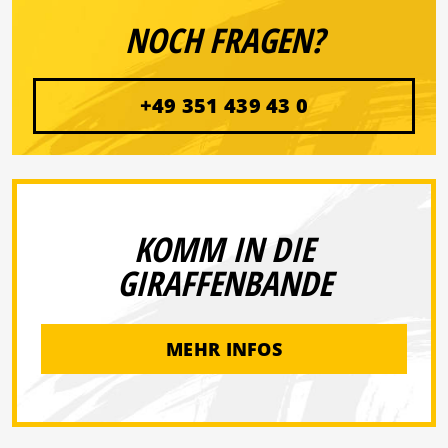
NOCH FRAGEN?
+49 351 439 43 0
KOMM IN DIE
GIRAFFENBANDE
MEHR INFOS