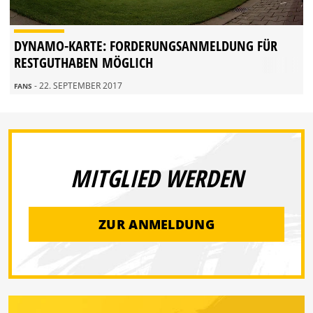
DYNAMO-KARTE: FORDERUNGSANMELDUNG FÜR
RESTGUTHABEN MÖGLICH
- 22. SEPTEMBER 2017
FANS
MITGLIED WERDEN
ZUR ANMELDUNG