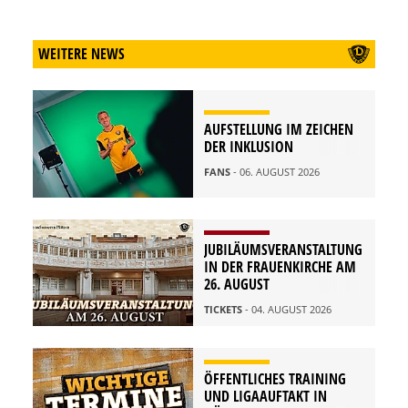
WEITERE NEWS
AUFSTELLUNG IM ZEICHEN
DER INKLUSION
FANS
- 06. AUGUST 2026
JUBILÄUMSVERANSTALTUNG
IN DER FRAUENKIRCHE AM
26. AUGUST
TICKETS
- 04. AUGUST 2026
ÖFFENTLICHES TRAINING
UND LIGAAUFTAKT IN