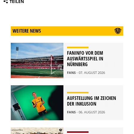
TEILEN
WEITERE NEWS
FANINFO VOR DEM
AUSWÄRTSSPIEL IN
NÜRNBERG
FANS
- 07. AUGUST 2026
AUFSTELLUNG IM ZEICHEN
DER INKLUSION
FANS
- 06. AUGUST 2026