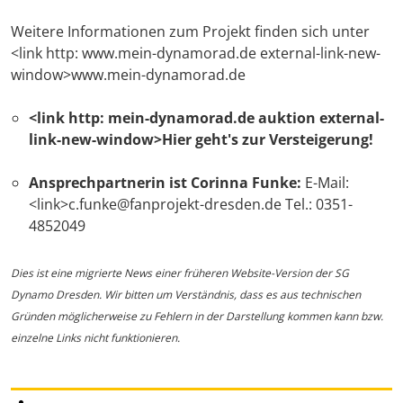
Weitere Informationen zum Projekt finden sich unter
<link http: www.mein-dynamorad.de external-link-new-
window>www.mein-dynamorad.de
<link http: mein-dynamorad.de auktion external-
link-new-window>Hier geht's zur Versteigerung!
Ansprechpartnerin ist Corinna Funke:
E-Mail:
<link>c.funke@fanprojekt-dresden.de Tel.: 0351-
4852049
Dies ist eine migrierte News einer früheren Website-Version der SG
Dynamo Dresden. Wir bitten um Verständnis, dass es aus technischen
Gründen möglicherweise zu Fehlern in der Darstellung kommen kann bzw.
einzelne Links nicht funktionieren.