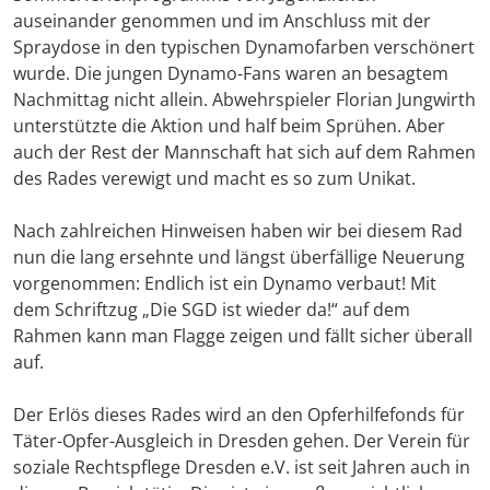
auseinander genommen und im Anschluss mit der
Spraydose in den typischen Dynamofarben verschönert
wurde. Die jungen Dynamo-Fans waren an besagtem
Nachmittag nicht allein. Abwehrspieler Florian Jungwirth
unterstützte die Aktion und half beim Sprühen. Aber
auch der Rest der Mannschaft hat sich auf dem Rahmen
des Rades verewigt und macht es so zum Unikat.
Nach zahlreichen Hinweisen haben wir bei diesem Rad
nun die lang ersehnte und längst überfällige Neuerung
vorgenommen: Endlich ist ein Dynamo verbaut! Mit
dem Schriftzug „Die SGD ist wieder da!“ auf dem
Rahmen kann man Flagge zeigen und fällt sicher überall
auf.
Der Erlös dieses Rades wird an den Opferhilfefonds für
Täter-Opfer-Ausgleich in Dresden gehen. Der Verein für
soziale Rechtspflege Dresden e.V. ist seit Jahren auch in