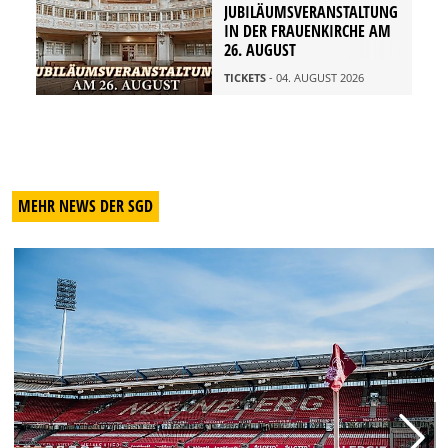
JUBILÄUMSVERANSTALTUNG
IN DER FRAUENKIRCHE AM
26. AUGUST
TICKETS
- 04. AUGUST 2026
MEHR NEWS DER SGD