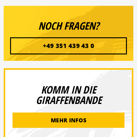
NOCH FRAGEN?
+49 351 439 43 0
KOMM IN DIE
GIRAFFENBANDE
MEHR INFOS