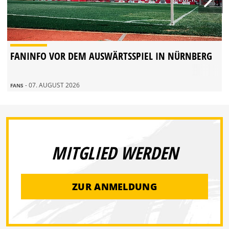
FANINFO VOR DEM AUSWÄRTSSPIEL IN NÜRNBERG
- 07. AUGUST 2026
FANS
MITGLIED WERDEN
ZUR ANMELDUNG