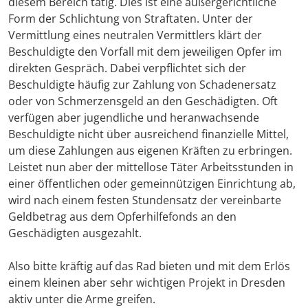
diesem Bereich tätig. Dies ist eine außergerichtliche
Form der Schlichtung von Straftaten. Unter der
Vermittlung eines neutralen Vermittlers klärt der
Beschuldigte den Vorfall mit dem jeweiligen Opfer im
direkten Gespräch. Dabei verpflichtet sich der
Beschuldigte häufig zur Zahlung von Schadenersatz
oder von Schmerzensgeld an den Geschädigten. Oft
verfügen aber jugendliche und heranwachsende
Beschuldigte nicht über ausreichend finanzielle Mittel,
um diese Zahlungen aus eigenen Kräften zu erbringen.
Leistet nun aber der mittellose Täter Arbeitsstunden in
einer öffentlichen oder gemeinnützigen Einrichtung ab,
wird nach einem festen Stundensatz der vereinbarte
Geldbetrag aus dem Opferhilfefonds an den
Geschädigten ausgezahlt.
Also bitte kräftig auf das Rad bieten und mit dem Erlös
einem kleinen aber sehr wichtigen Projekt in Dresden
aktiv unter die Arme greifen.