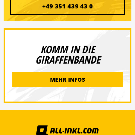
+49 351 439 43 0
KOMM IN DIE
GIRAFFENBANDE
MEHR INFOS