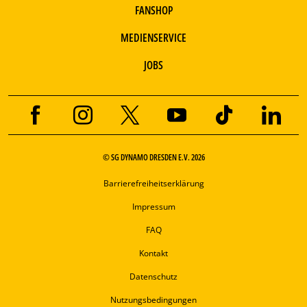
FANSHOP
MEDIENSERVICE
JOBS
© SG DYNAMO DRESDEN E.V. 2026
Barrierefreiheitserklärung
Impressum
FAQ
Kontakt
Datenschutz
Nutzungsbedingungen