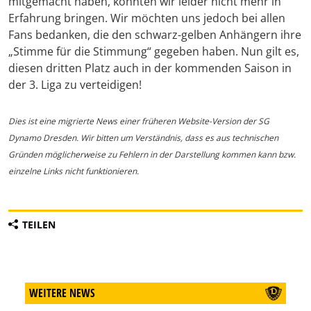
mitgemacht haben, konnten wir leider nicht mehr in
Erfahrung bringen. Wir möchten uns jedoch bei allen
Fans bedanken, die den schwarz-gelben Anhängern ihre
„Stimme für die Stimmung“ gegeben haben. Nun gilt es,
diesen dritten Platz auch in der kommenden Saison in
der 3. Liga zu verteidigen!
Dies ist eine migrierte News einer früheren Website-Version der SG
Dynamo Dresden. Wir bitten um Verständnis, dass es aus technischen
Gründen möglicherweise zu Fehlern in der Darstellung kommen kann bzw.
einzelne Links nicht funktionieren.
TEILEN
WEITERE NEWS