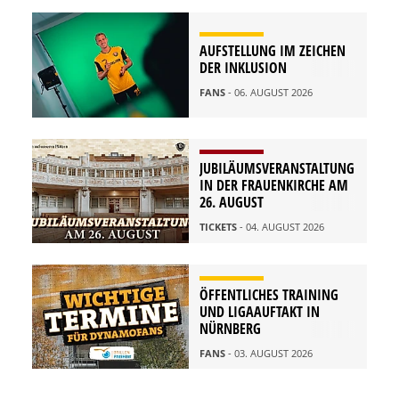
AUFSTELLUNG IM ZEICHEN
DER INKLUSION
FANS
- 06. AUGUST 2026
JUBILÄUMSVERANSTALTUNG
IN DER FRAUENKIRCHE AM
26. AUGUST
TICKETS
- 04. AUGUST 2026
ÖFFENTLICHES TRAINING
UND LIGAAUFTAKT IN
NÜRNBERG
FANS
- 03. AUGUST 2026