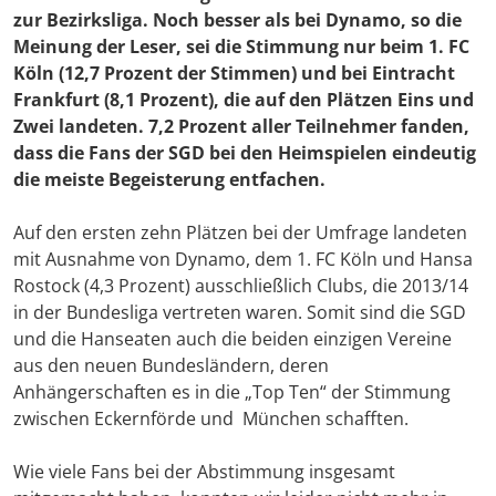
zur Bezirksliga. Noch besser als bei Dynamo, so die
Meinung der Leser, sei die Stimmung nur beim 1. FC
Köln (12,7 Prozent der Stimmen) und bei Eintracht
Frankfurt (8,1 Prozent), die auf den Plätzen Eins und
Zwei landeten. 7,2 Prozent aller Teilnehmer fanden,
dass die Fans der SGD bei den Heimspielen eindeutig
die meiste Begeisterung entfachen.
Auf den ersten zehn Plätzen bei der Umfrage landeten
mit Ausnahme von Dynamo, dem 1. FC Köln und Hansa
Rostock (4,3 Prozent) ausschließlich Clubs, die 2013/14
in der Bundesliga vertreten waren. Somit sind die SGD
und die Hanseaten auch die beiden einzigen Vereine
aus den neuen Bundesländern, deren
Anhängerschaften es in die „Top Ten“ der Stimmung
zwischen Eckernförde und München schafften.
Wie viele Fans bei der Abstimmung insgesamt