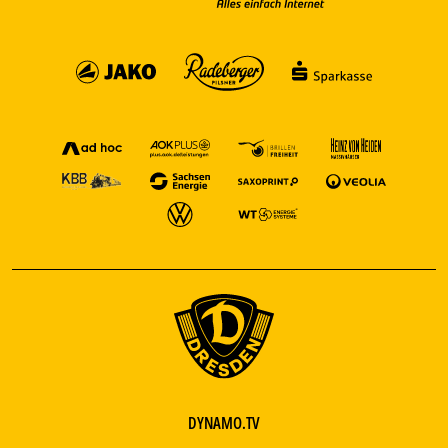
DYNAMO.TV