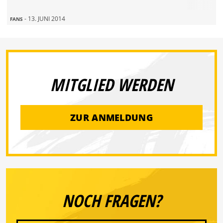
- 13. JUNI 2014
FANS
MITGLIED WERDEN
ZUR ANMELDUNG
NOCH FRAGEN?