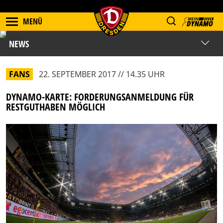
MENÜ
NEWS
FANS
22. SEPTEMBER 2017 // 14.35 UHR
DYNAMO-KARTE: FORDERUNGSANMELDUNG FÜR
RESTGUTHABEN MÖGLICH