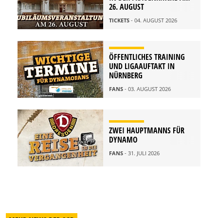
26. AUGUST
TICKETS
- 04. AUGUST 2026
ÖFFENTLICHES TRAINING
UND LIGAAUFTAKT IN
NÜRNBERG
FANS
- 03. AUGUST 2026
ZWEI HAUPTMANNS FÜR
DYNAMO
FANS
- 31. JULI 2026