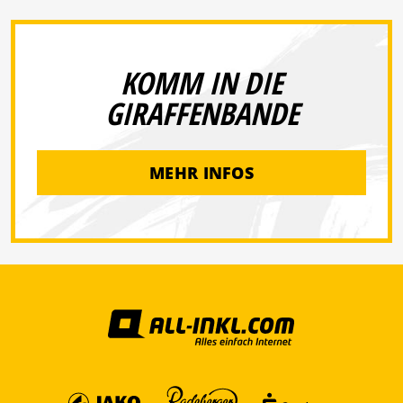
KOMM IN DIE
GIRAFFENBANDE
MEHR INFOS