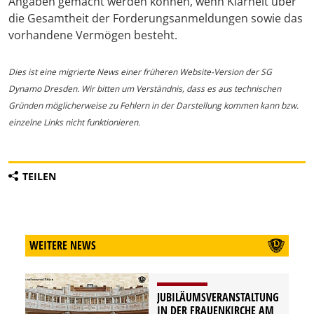
Angaben gemacht werden können, wenn Klarheit über
die Gesamtheit der Forderungsanmeldungen sowie das
vorhandene Vermögen besteht.
Dies ist eine migrierte News einer früheren Website-Version der SG
Dynamo Dresden. Wir bitten um Verständnis, dass es aus technischen
Gründen möglicherweise zu Fehlern in der Darstellung kommen kann bzw.
einzelne Links nicht funktionieren.
TEILEN
WEITERE NEWS
JUBILÄUMSVERANSTALTUNG
IN DER FRAUENKIRCHE AM