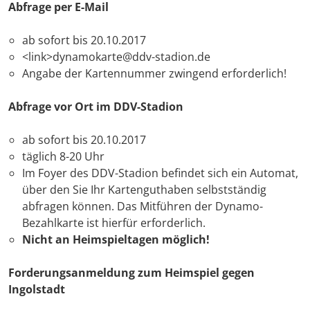
Abfrage per E-Mail
ab sofort bis 20.10.2017
<link>dynamokarte@ddv-stadion.de
Angabe der Kartennummer zwingend erforderlich!
Abfrage vor Ort im DDV-Stadion
ab sofort bis 20.10.2017
täglich 8-20 Uhr
Im Foyer des DDV-Stadion befindet sich ein Automat,
über den Sie Ihr Kartenguthaben selbstständig
abfragen können. Das Mitführen der Dynamo-
Bezahlkarte ist hierfür erforderlich.
Nicht an Heimspieltagen möglich!
Forderungsanmeldung zum Heimspiel gegen
Ingolstadt