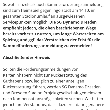
Sowohl Einzel- als auch Sammelforderungsanmeldung
sind zum Heimspiel gegen Ingolstadt am 14.10. im
gesamten Stadionumlauf an ausgewiesenen
Servicepunkten möglich.
Die SG Dynamo Dresden
empfiehlt jedoch, die oben beschriebenen Wege
bereits vorher zu nutzen, um lange Wartezeiten am
Spieltag und ggf. das Verstreichen der Frist für die
Sammelforderungsanmeldung zu vermeiden!
Abschließender Hinweis
Sollten die Forderungsanmeldungen von
Karteninhabern nicht zur Rückerstattung des
Guthabens bzw. lediglich zu einer anteiligen
Rückerstattung führen, werden SG Dynamo Dresden
und Dresden Stadion Projektgesellschaft gemeinsam
nach Kompensationsmöglichkeiten suchen. Wir bitten
jedoch um Verständnis, dass dazu erst dann genauere