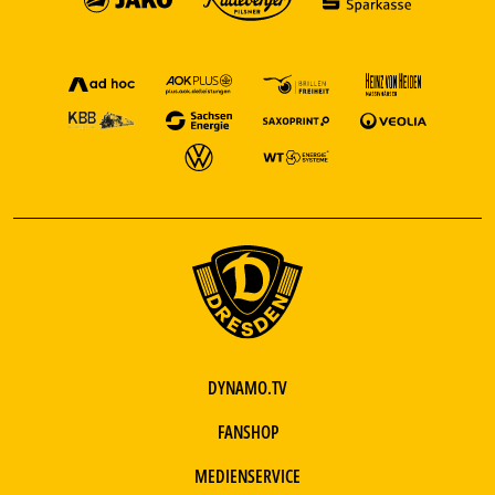
DYNAMO.TV
FANSHOP
MEDIENSERVICE