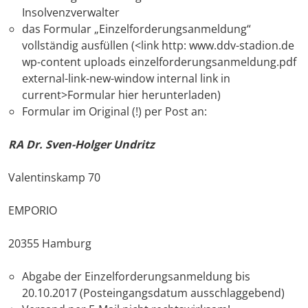
Insolvenzverwalter
das Formular „Einzelforderungsanmeldung“
vollständig ausfüllen (<link http: www.ddv-stadion.de
wp-content uploads einzelforderungsanmeldung.pdf
external-link-new-window internal link in
current>Formular hier herunterladen)
Formular im Original (!) per Post an:
RA Dr. Sven-Holger Undritz
Valentinskamp 70
EMPORIO
20355 Hamburg
Abgabe der Einzelforderungsanmeldung bis
20.10.2017 (Posteingangsdatum ausschlaggebend)