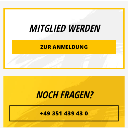
MITGLIED WERDEN
ZUR ANMELDUNG
NOCH FRAGEN?
+49 351 439 43 0