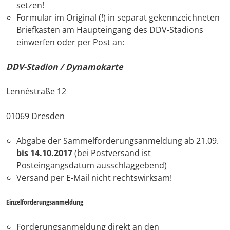
setzen!
Formular im Original (!) in separat gekennzeichneten
Briefkasten am Haupteingang des DDV-Stadions
einwerfen oder per Post an:
DDV-Stadion / Dynamokarte
Lennéstraße 12
01069 Dresden
Abgabe der Sammelforderungsanmeldung ab 21.09.
bis 14.10.2017
(bei Postversand ist
Posteingangsdatum ausschlaggebend)
Versand per E-Mail nicht rechtswirksam!
Einzelforderungsanmeldung
Forderungsanmeldung direkt an den