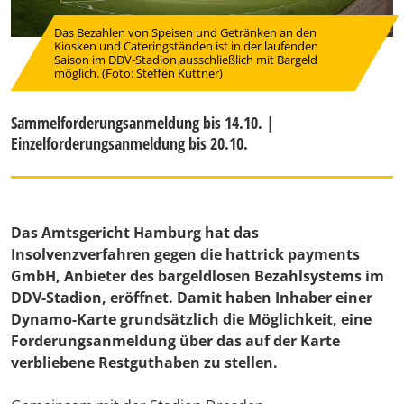
Das Bezahlen von Speisen und Getränken an den
Kiosken und Cateringständen ist in der laufenden
Saison im DDV-Stadion ausschließlich mit Bargeld
möglich. (Foto: Steffen Kuttner)
Sammelforderungsanmeldung bis 14.10. |
Einzelforderungsanmeldung bis 20.10.
Das Amtsgericht Hamburg hat das
Insolvenzverfahren gegen die hattrick payments
GmbH, Anbieter des bargeldlosen Bezahlsystems im
DDV-Stadion, eröffnet. Damit haben Inhaber einer
Dynamo-Karte grundsätzlich die Möglichkeit, eine
Forderungsanmeldung über das auf der Karte
verbliebene Restguthaben zu stellen.