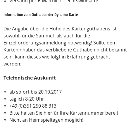
Versand per E-Mail nicht rechtswirksam!
Information zum Guthaben der Dynamo-Karte
Die Angabe über die Höhe des Kartenguthabens ist
sowohl für die Sammel- als auch für die
Einzelforderungsanmeldung notwendig! Sollte dem
Karteninhaber das verbliebene Guthaben nicht bekannt
sein, kann dieses wie folgt in Erfahrung gebracht
werden:
Telefonische Auskunft
ab sofort bis 20.10.2017
täglich 8-20 Uhr
+49 (0)351 250 88 313
Bitte halten Sie hierfür Ihre Kartennummer bereit!
Nicht an Heimspieltagen möglich!