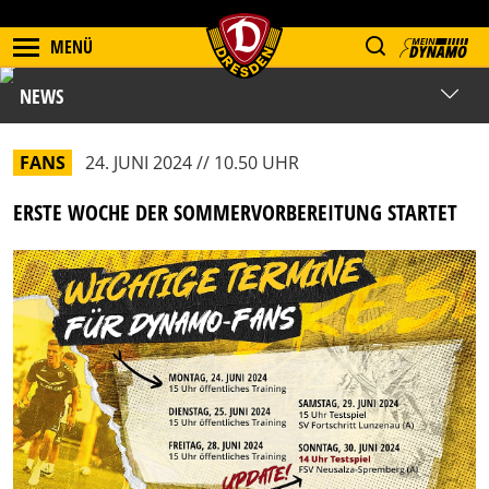
MENÜ
NEWS
FANS
24. JUNI 2024 // 10.50 UHR
ERSTE WOCHE DER SOMMERVORBEREITUNG STARTET