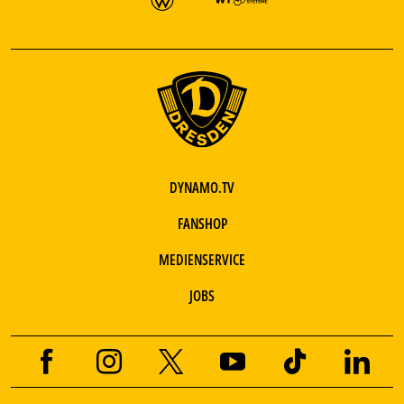
DYNAMO.TV
FANSHOP
MEDIENSERVICE
JOBS