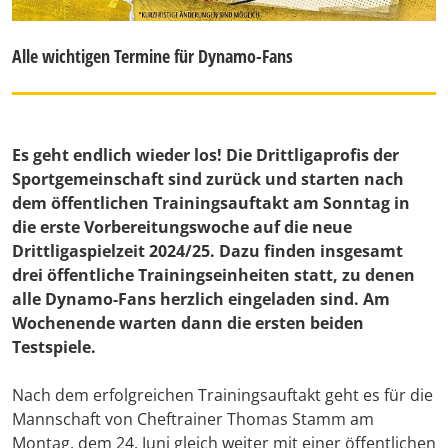
Alle wichtigen Termine für Dynamo-Fans
Es geht endlich wieder los! Die Drittligaprofis der
Sportgemeinschaft sind zurück und starten nach
dem öffentlichen Trainingsauftakt am Sonntag in
die erste Vorbereitungswoche auf die neue
Drittligaspielzeit 2024/25. Dazu finden insgesamt
drei öffentliche Trainingseinheiten statt, zu denen
alle Dynamo-Fans herzlich eingeladen sind. Am
Wochenende warten dann die ersten beiden
Testspiele.
Nach dem erfolgreichen Trainingsauftakt geht es für die
Mannschaft von Cheftrainer Thomas Stamm am
Montag, dem 24. Juni gleich weiter mit einer öffentlichen