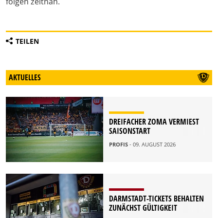
folgen zeitnah.
TEILEN
AKTUELLES
DREIFACHER ZOMA VERMIEST
SAISONSTART
PROFIS
- 09. AUGUST 2026
DARMSTADT-TICKETS BEHALTEN
ZUNÄCHST GÜLTIGKEIT