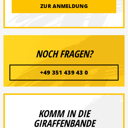
ZUR ANMELDUNG
NOCH FRAGEN?
+49 351 439 43 0
KOMM IN DIE
GIRAFFENBANDE