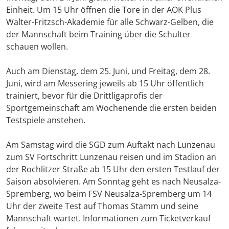
Einheit. Um 15 Uhr öffnen die Tore in der AOK Plus
Walter-Fritzsch-Akademie für alle Schwarz-Gelben, die
der Mannschaft beim Training über die Schulter
schauen wollen.
Auch am Dienstag, dem 25. Juni, und Freitag, dem 28.
Juni, wird am Messering jeweils ab 15 Uhr öffentlich
trainiert, bevor für die Drittligaprofis der
Sportgemeinschaft am Wochenende die ersten beiden
Testspiele anstehen.
Am Samstag wird die SGD zum Auftakt nach Lunzenau
zum SV Fortschritt Lunzenau reisen und im Stadion an
der Rochlitzer Straße ab 15 Uhr den ersten Testlauf der
Saison absolvieren. Am Sonntag geht es nach Neusalza-
Spremberg, wo beim FSV Neusalza-Spremberg um 14
Uhr der zweite Test auf Thomas Stamm und seine
Mannschaft wartet. Informationen zum Ticketverkauf