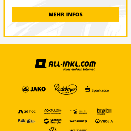
MEHR INFOS