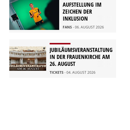
AUFSTELLUNG IM
ZEICHEN DER
INKLUSION
FANS
- 06. AUGUST 2026
JUBILÄUMSVERANSTALTUNG
IN DER FRAUENKIRCHE AM
26. AUGUST
TICKETS
- 04. AUGUST 2026