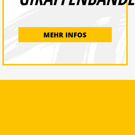
MEHR INFOS