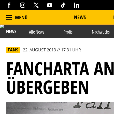
NEWS
MENÜ
NEWS
Alle News
Profis
Nachwuchs
FANS
22. AUGUST 2013 // 17.31 UHR
FANCHARTA AN
ÜBERGEBEN