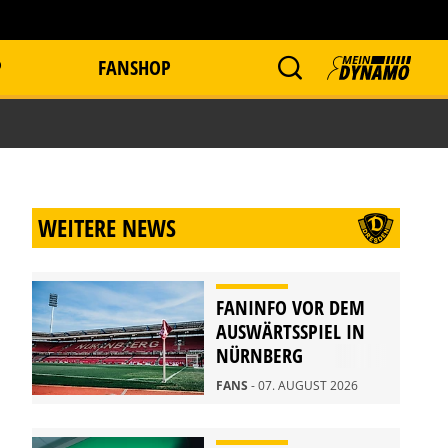
P
FANSHOP
WEITERE NEWS
FANINFO VOR DEM
AUSWÄRTSSPIEL IN
NÜRNBERG
FANS
- 07. AUGUST 2026