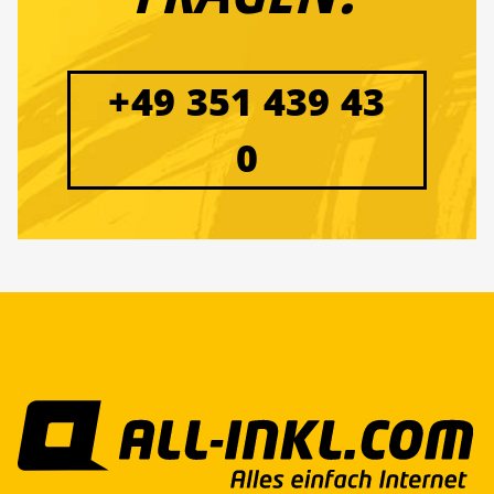
+49 351 439 43
0