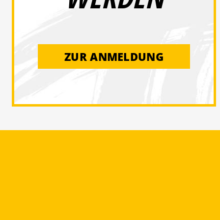
ZUR ANMELDUNG