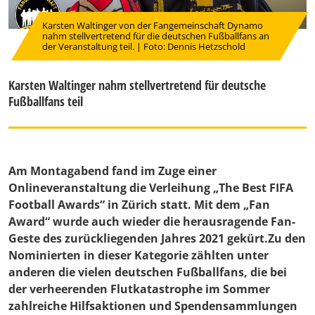
Karsten Waltinger von der Fangemeinschaft Dynamo
nahm stellvertretend für die deutschen Fußballfans an
der Veranstaltung teil. | Foto: Dennis Hetzschold
Karsten Waltinger nahm stellvertretend für deutsche
Fußballfans teil
Am Montagabend fand im Zuge einer
Onlineveranstaltung die Verleihung „The Best FIFA
Football Awards“ in Zürich statt. Mit dem „Fan
Award“ wurde auch wieder die herausragende Fan-
Geste des zurückliegenden Jahres 2021 gekürt.Zu den
Nominierten in dieser Kategorie zählten unter
anderen die vielen deutschen Fußballfans, die bei
der verheerenden Flutkatastrophe im Sommer
zahlreiche Hilfsaktionen und Spendensammlungen