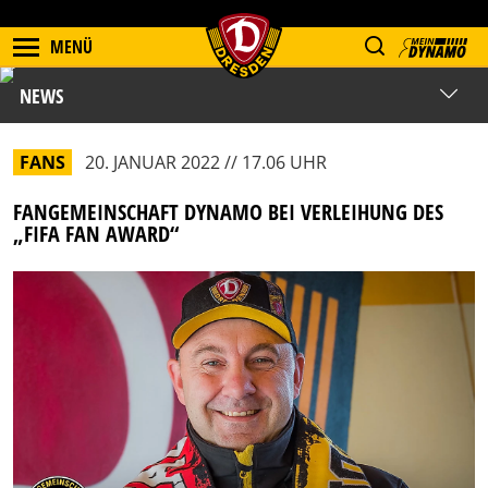
MENÜ
NEWS
FANS
20. JANUAR 2022 // 17.06 UHR
FANGEMEINSCHAFT DYNAMO BEI VERLEIHUNG DES
„FIFA FAN AWARD“