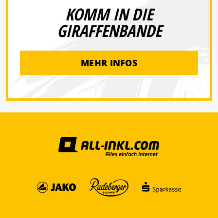
KOMM IN DIE
GIRAFFENBANDE
MEHR INFOS