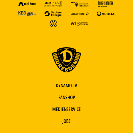
DYNAMO.TV
FANSHOP
MEDIENSERVICE
JOBS