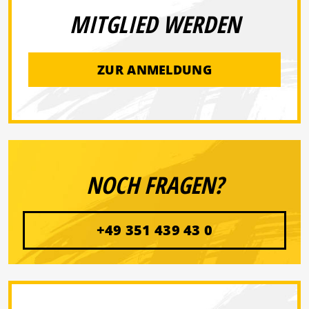
MITGLIED WERDEN
ZUR ANMELDUNG
NOCH FRAGEN?
+49 351 439 43 0