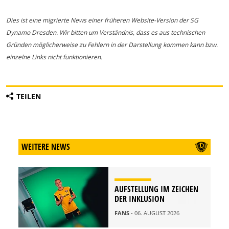
Dies ist eine migrierte News einer früheren Website-Version der SG
Dynamo Dresden. Wir bitten um Verständnis, dass es aus technischen
Gründen möglicherweise zu Fehlern in der Darstellung kommen kann bzw.
einzelne Links nicht funktionieren.
TEILEN
WEITERE NEWS
AUFSTELLUNG IM ZEICHEN
DER INKLUSION
FANS
- 06. AUGUST 2026