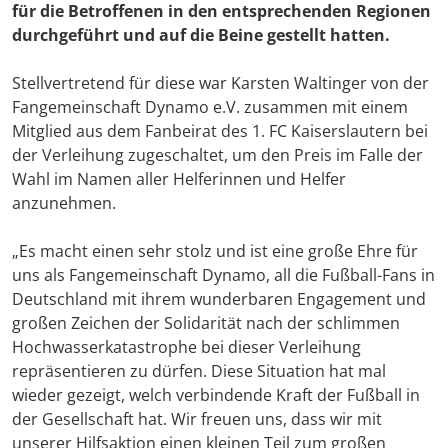
für die Betroffenen in den entsprechenden Regionen
durchgeführt und auf die Beine gestellt hatten.
Stellvertretend für diese war Karsten Waltinger von der
Fangemeinschaft Dynamo e.V. zusammen mit einem
Mitglied aus dem Fanbeirat des 1. FC Kaiserslautern bei
der Verleihung zugeschaltet, um den Preis im Falle der
Wahl im Namen aller Helferinnen und Helfer
anzunehmen.
„Es macht einen sehr stolz und ist eine große Ehre für
uns als Fangemeinschaft Dynamo, all die Fußball-Fans in
Deutschland mit ihrem wunderbaren Engagement und
großen Zeichen der Solidarität nach der schlimmen
Hochwasserkatastrophe bei dieser Verleihung
repräsentieren zu dürfen. Diese Situation hat mal
wieder gezeigt, welch verbindende Kraft der Fußball in
der Gesellschaft hat. Wir freuen uns, dass wir mit
unserer Hilfsaktion einen kleinen Teil zum großen