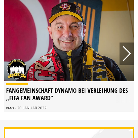
FANGEMEINSCHAFT DYNAMO BEI VERLEIHUNG DES
„FIFA FAN AWARD“
- 20. JANUAR 2022
FANS