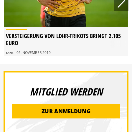
VERSTEIGERUNG VON LDHR-TRIKOTS BRINGT 2.105
EURO
- 05. NOVEMBER 2019
FANS
MITGLIED WERDEN
ZUR ANMELDUNG