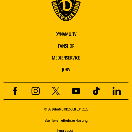
DYNAMO.TV
FANSHOP
MEDIENSERVICE
JOBS
© SG DYNAMO DRESDEN E.V. 2026
Barrierefreiheitserklärung
Impressum