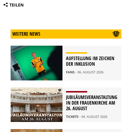
TEILEN
WEITERE NEWS
AUFSTELLUNG IM ZEICHEN
DER INKLUSION
FANS
- 06. AUGUST 2026
JUBILÄUMSVERANSTALTUNG
IN DER FRAUENKIRCHE AM
26. AUGUST
TICKETS
- 04. AUGUST 2026