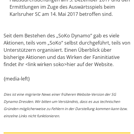
Ermittlungen im Zuge des Auswärtsspiels beim
Karlsruher SC am 14. Mai 2017 betroffen sind.
Seit dem Bestehen des „SoKo Dynamo“ gab es viele
Aktionen, teils vom „SoKo“ selbst durchgeführt, teils von
Unterstützern organisiert. Einen Überblick über
bisherige Aktionen und das Wirken der Faninitiative
findet ihr <link wirken soko>hier auf der Website.
{media-left}
Dies ist eine migrierte News einer früheren Website-Version der SG
Dynamo Dresden. Wir bitten um Verständnis, dass es aus technischen
Gründen möglicherweise zu Fehlern in der Darstellung kommen kann bzw.
einzelne Links nicht funktionieren.