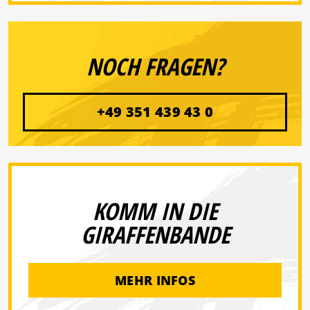
NOCH FRAGEN?
+49 351 439 43 0
KOMM IN DIE
GIRAFFENBANDE
MEHR INFOS