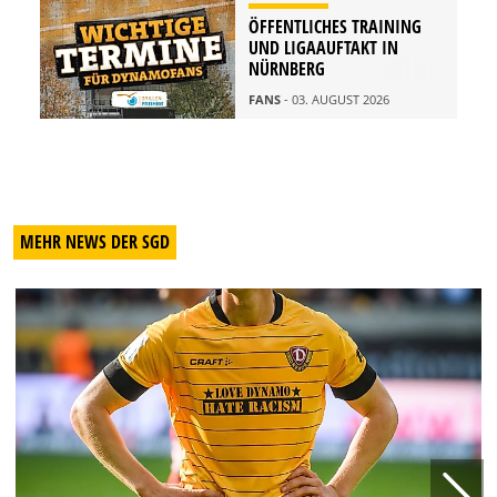
ÖFFENTLICHES TRAINING
UND LIGAAUFTAKT IN
NÜRNBERG
FANS
- 03. AUGUST 2026
MEHR NEWS DER SGD