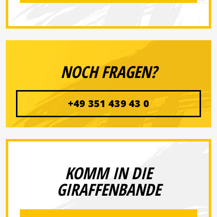
NOCH FRAGEN?
+49 351 439 43 0
KOMM IN DIE
GIRAFFENBANDE