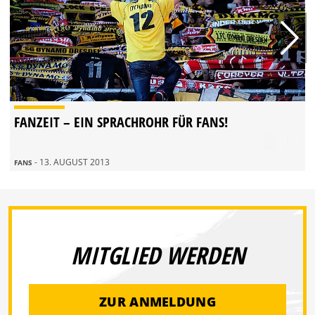
FANZEIT – EIN SPRACHROHR FÜR FANS!
- 13. AUGUST 2013
FANS
MITGLIED WERDEN
ZUR ANMELDUNG