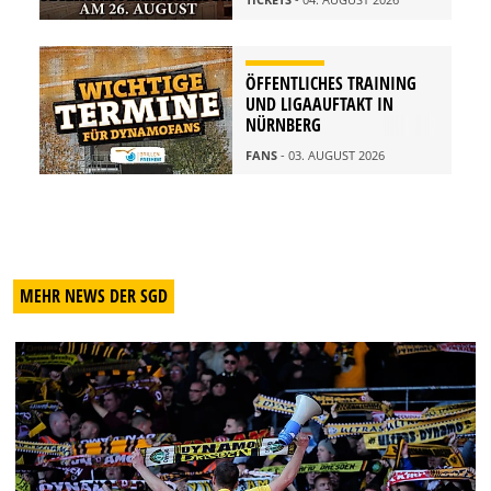
ÖFFENTLICHES TRAINING
UND LIGAAUFTAKT IN
NÜRNBERG
FANS
- 03. AUGUST 2026
MEHR NEWS DER SGD