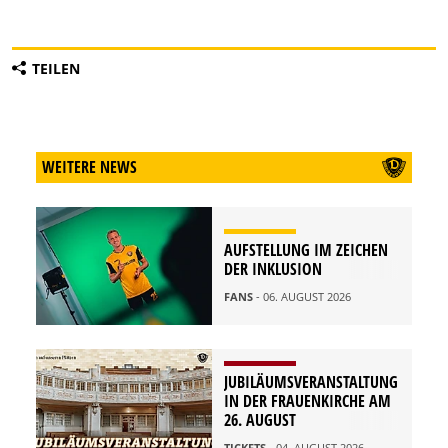
TEILEN
WEITERE NEWS
AUFSTELLUNG IM ZEICHEN
DER INKLUSION
FANS
- 06. AUGUST 2026
JUBILÄUMSVERANSTALTUNG
IN DER FRAUENKIRCHE AM
26. AUGUST
TICKETS
- 04. AUGUST 2026