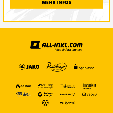
MEHR INFOS