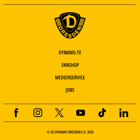
DYNAMO.TV
FANSHOP
MEDIENSERVICE
JOBS
© SG DYNAMO DRESDEN E.V. 2026