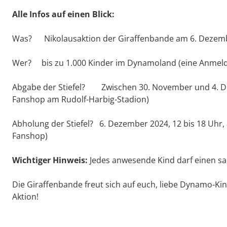
Alle Infos auf einen Blick:
Was? Nikolausaktion der Giraffenbande am 6. Dezem
Wer? bis zu 1.000 Kinder im Dynamoland (eine Anmeldung 
Abgabe der Stiefel? Zwischen 30. November und 4. De
Fanshop am Rudolf-Harbig-Stadion)
Abholung der Stiefel? 6. Dezember 2024, 12 bis 18 Uhr,
Fanshop)
Wichtiger Hinweis:
Jedes anwesende Kind darf einen sa
Die Giraffenbande freut sich auf euch, liebe Dynamo-Kin
Aktion!