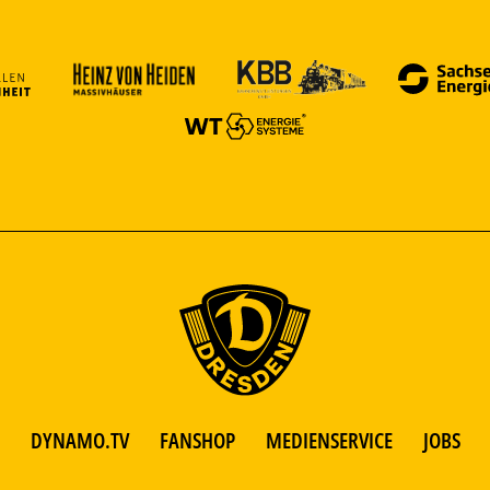
DYNAMO.TV
FANSHOP
MEDIENSERVICE
JOBS