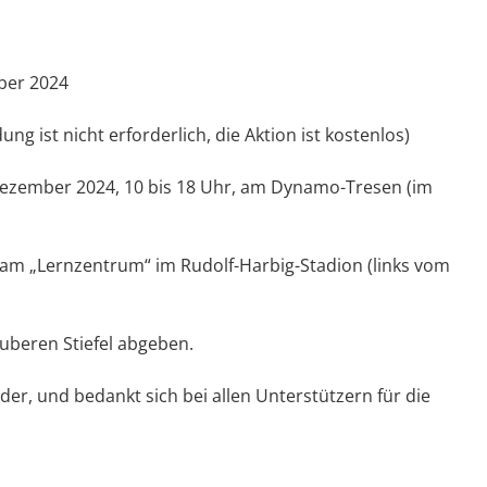
ber 2024
ist nicht erforderlich, die Aktion ist kostenlos)
zember 2024, 10 bis 18 Uhr, am Dynamo-Tresen (im
 am „Lernzentrum“ im Rudolf-Harbig-Stadion (links vom
uberen Stiefel abgeben.
der, und bedankt sich bei allen Unterstützern für die