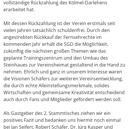
vollständige Rückzahlung des Kölmel-Darlehens
erarbeitet hat.
Mit dessen Rückzahlung ist der Verein erstmals seit
vielen Jahren tatsächlich schuldenfrei. Durch den
angestrebten Rückkauf der Fernsehrechte im
kommenden Jahr erhält die SGD die Möglichkeit,
zukünftig die nächsten großen Themen wie das
geplante Trainingszentrum und den Umbau des
Steinhaues zur Vereinsheimat gestaltend in die Hand zu
nehmen. Ehrlich und ganz in unserem Interesse waren
die Visionen Schäfers zur weiteren Vereinsentwicklung,
die durch echte Alleinstellungsmerkmale, solides
Wirtschaften und gemeinsame Kreativität entscheidend
auch durch Fans und Mitglieder gefördert werden soll.
Als Gastgeber des 2. Stammtisches ziehen wir ein
positives Fazit und bedanken uns hiermit noch einmal
bei Jan Seifert, Robert Schäfer, Dr. Jürg Kasper und