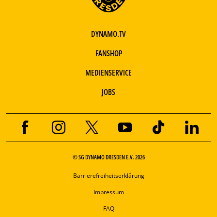
DYNAMO.TV
FANSHOP
MEDIENSERVICE
JOBS
© SG DYNAMO DRESDEN E.V. 2026
Barrierefreiheitserklärung
Impressum
FAQ