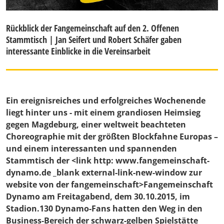
Rückblick der Fangemeinschaft auf den 2. Offenen
Stammtisch | Jan Seifert und Robert Schäfer gaben
interessante Einblicke in die Vereinsarbeit
Ein ereignisreiches und erfolgreiches Wochenende
liegt hinter uns - mit einem grandiosen Heimsieg
gegen Magdeburg, einer weltweit beachteten
Choreographie mit der größten Blockfahne Europas –
und einem interessanten und spannenden
Stammtisch der <link http: www.fangemeinschaft-
dynamo.de _blank external-link-new-window zur
website von der fangemeinschaft>Fangemeinschaft
Dynamo am Freitagabend, dem 30.10.2015, im
Stadion.130 Dynamo-Fans hatten den Weg in den
Business-Bereich der schwarz-gelben Spielstätte