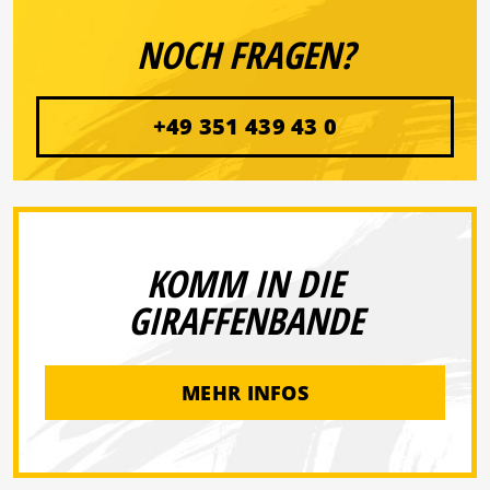
NOCH FRAGEN?
+49 351 439 43 0
KOMM IN DIE
GIRAFFENBANDE
MEHR INFOS