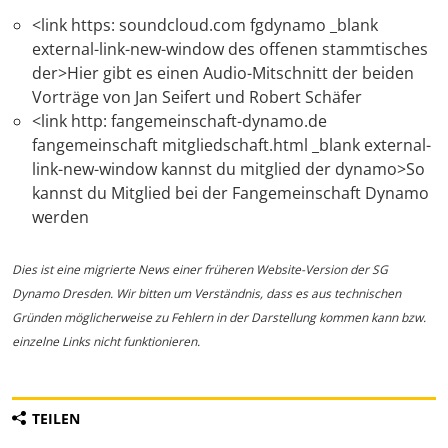
<link https: soundcloud.com fgdynamo _blank
external-link-new-window des offenen stammtisches
der>Hier gibt es einen Audio-Mitschnitt der beiden
Vorträge von Jan Seifert und Robert Schäfer
<link http: fangemeinschaft-dynamo.de
fangemeinschaft mitgliedschaft.html _blank external-
link-new-window kannst du mitglied der dynamo>So
kannst du Mitglied bei der Fangemeinschaft Dynamo
werden
Dies ist eine migrierte News einer früheren Website-Version der SG
Dynamo Dresden. Wir bitten um Verständnis, dass es aus technischen
Gründen möglicherweise zu Fehlern in der Darstellung kommen kann bzw.
einzelne Links nicht funktionieren.
TEILEN