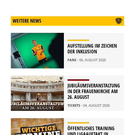
WEITERE NEWS
AUFSTELLUNG IM ZEICHEN
DER INKLUSION
FANS
- 06. AUGUST 2026
JUBILÄUMSVERANSTALTUNG
IN DER FRAUENKIRCHE AM
26. AUGUST
TICKETS
- 04. AUGUST 2026
ÖFFENTLICHES TRAINING
UND LIGAAUFTAKT IN