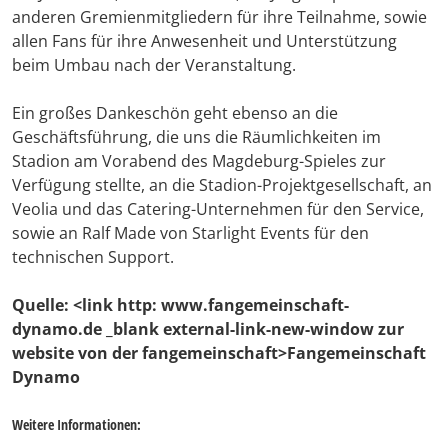
anderen Gremienmitgliedern für ihre Teilnahme, sowie
allen Fans für ihre Anwesenheit und Unterstützung
beim Umbau nach der Veranstaltung.
Ein großes Dankeschön geht ebenso an die
Geschäftsführung, die uns die Räumlichkeiten im
Stadion am Vorabend des Magdeburg-Spieles zur
Verfügung stellte, an die Stadion-Projektgesellschaft, an
Veolia und das Catering-Unternehmen für den Service,
sowie an Ralf Made von Starlight Events für den
technischen Support.
Quelle: <link http: www.fangemeinschaft-
dynamo.de _blank external-link-new-window zur
website von der fangemeinschaft>Fangemeinschaft
Dynamo
Weitere Informationen: