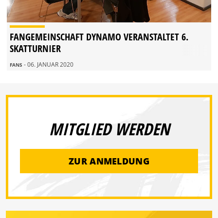
FANGEMEINSCHAFT DYNAMO VERANSTALTET 6.
SKATTURNIER
- 06. JANUAR 2020
FANS
MITGLIED WERDEN
ZUR ANMELDUNG