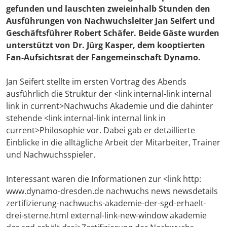
gefunden und lauschten zweieinhalb Stunden den
Ausführungen von Nachwuchsleiter
Jan Seifert
und
Geschäftsführer
Robert Schäfer
. Beide Gäste wurden
unterstützt von
Dr. Jürg Kasper
, dem kooptierten
Fan-Aufsichtsrat der Fangemeinschaft Dynamo.
Jan Seifert stellte im ersten Vortrag des Abends
ausführlich die Struktur der <link internal-link internal
link in current>Nachwuchs Akademie und die dahinter
stehende <link internal-link internal link in
current>Philosophie vor. Dabei gab er detaillierte
Einblicke in die alltägliche Arbeit der Mitarbeiter, Trainer
und Nachwuchsspieler.
Interessant waren die Informationen zur <link http:
www.dynamo-dresden.de nachwuchs news newsdetails
zertifizierung-nachwuchs-akademie-der-sgd-erhaelt-
drei-sterne.html external-link-new-window akademie