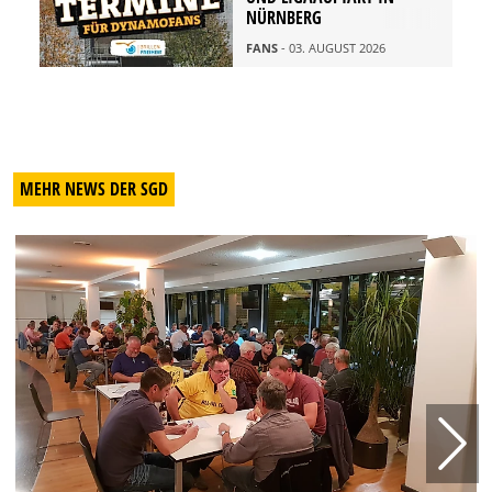
NÜRNBERG
FANS
- 03. AUGUST 2026
MEHR NEWS DER SGD