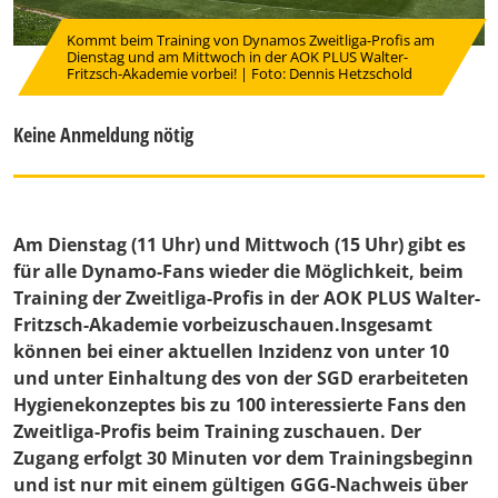
Kommt beim Training von Dynamos Zweitliga-Profis am
Dienstag und am Mittwoch in der AOK PLUS Walter-
Fritzsch-Akademie vorbei! | Foto: Dennis Hetzschold
Keine Anmeldung nötig
Am Dienstag (11 Uhr) und Mittwoch (15 Uhr) gibt es
für alle Dynamo-Fans wieder die Möglichkeit, beim
Training der Zweitliga-Profis in der AOK PLUS Walter-
Fritzsch-Akademie vorbeizuschauen.Insgesamt
können bei einer aktuellen Inzidenz von unter 10
und unter Einhaltung des von der SGD erarbeiteten
Hygienekonzeptes bis zu 100 interessierte Fans den
Zweitliga-Profis beim Training zuschauen. Der
Zugang erfolgt 30 Minuten vor dem Trainingsbeginn
und ist nur mit einem gültigen GGG-Nachweis über