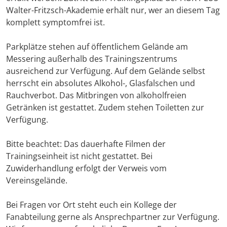
Walter-Fritzsch-Akademie erhält nur, wer an diesem Tag
komplett symptomfrei ist.
Parkplätze stehen auf öffentlichem Gelände am
Messering außerhalb des Trainingszentrums
ausreichend zur Verfügung. Auf dem Gelände selbst
herrscht ein absolutes Alkohol-, Glasfalschen und
Rauchverbot. Das Mitbringen von alkoholfreien
Getränken ist gestattet. Zudem stehen Toiletten zur
Verfügung.
Bitte beachtet: Das dauerhafte Filmen der
Trainingseinheit ist nicht gestattet. Bei
Zuwiderhandlung erfolgt der Verweis vom
Vereinsgelände.
Bei Fragen vor Ort steht euch ein Kollege der
Fanabteilung gerne als Ansprechpartner zur Verfügung.