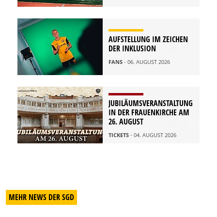
AUFSTELLUNG IM ZEICHEN
DER INKLUSION
FANS
- 06. AUGUST 2026
JUBILÄUMSVERANSTALTUNG
IN DER FRAUENKIRCHE AM
26. AUGUST
TICKETS
- 04. AUGUST 2026
MEHR NEWS DER SGD