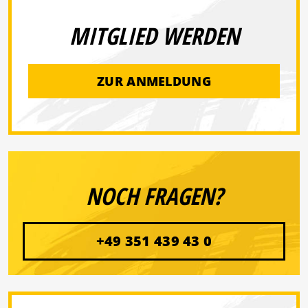
MITGLIED WERDEN
ZUR ANMELDUNG
NOCH FRAGEN?
+49 351 439 43 0