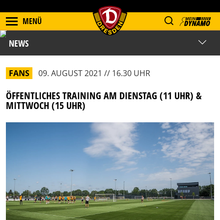
MENÜ
NEWS
FANS
09. AUGUST 2021 // 16.30 UHR
ÖFFENTLICHES TRAINING AM DIENSTAG (11 UHR) &
MITTWOCH (15 UHR)