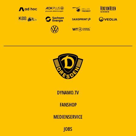
DYNAMO.TV
FANSHOP
MEDIENSERVICE
JOBS