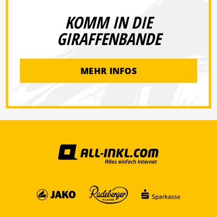
KOMM IN DIE
GIRAFFENBANDE
MEHR INFOS