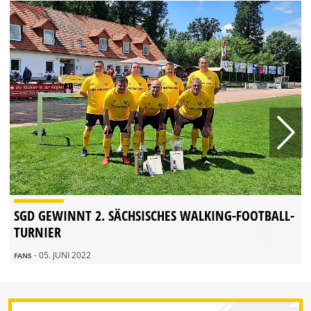
SGD GEWINNT 2. SÄCHSISCHES WALKING-FOOTBALL-
TURNIER
- 05. JUNI 2022
FANS