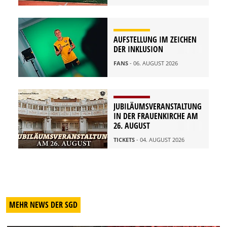
AUFSTELLUNG IM ZEICHEN
DER INKLUSION
FANS
- 06. AUGUST 2026
JUBILÄUMSVERANSTALTUNG
IN DER FRAUENKIRCHE AM
26. AUGUST
TICKETS
- 04. AUGUST 2026
MEHR NEWS DER SGD