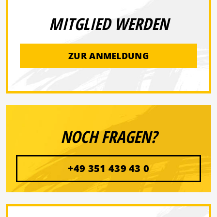
MITGLIED WERDEN
ZUR ANMELDUNG
NOCH FRAGEN?
+49 351 439 43 0