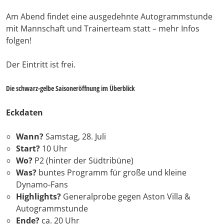
Am Abend findet eine ausgedehnte Autogrammstunde
mit Mannschaft und Trainerteam statt – mehr Infos
folgen!
Der Eintritt ist frei.
Die schwarz-gelbe Saisoneröffnung im Überblick
Eckdaten
Wann?
Samstag, 28. Juli
Start?
10 Uhr
Wo?
P2 (hinter der Südtribüne)
Was?
buntes Programm für große und kleine
Dynamo-Fans
Highlights?
Generalprobe gegen Aston Villa &
Autogrammstunde
Ende?
ca. 20 Uhr