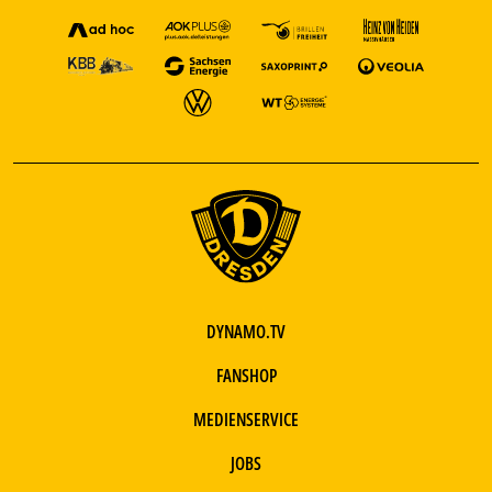
DYNAMO.TV
FANSHOP
MEDIENSERVICE
JOBS