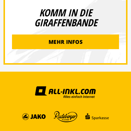
KOMM IN DIE
GIRAFFENBANDE
MEHR INFOS