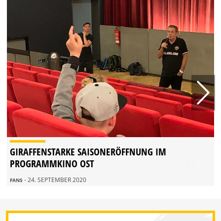
GIRAFFENSTARKE SAISONERÖFFNUNG IM
PROGRAMMKINO OST
- 24. SEPTEMBER 2020
FANS