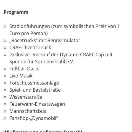
Programm
Stadionführungen (zum symbolischen Preis von 1
Euro pro Person)
„Racetrucks“ mit Rennsimulator
CRAFT-Event-Truck
exklusiver Verkauf der Dynamo-CRAFT-Cap mit
Spende für Sonnenstrahl e.V.
Fußball-Darts
Live-Musik
Torschussmessanlage
Spiel- und Bastelstraße
Wissensstraße
Feuerwehr-Einsatzwagen
Mannschaftsbus
Fanshop-„Dynamobil“