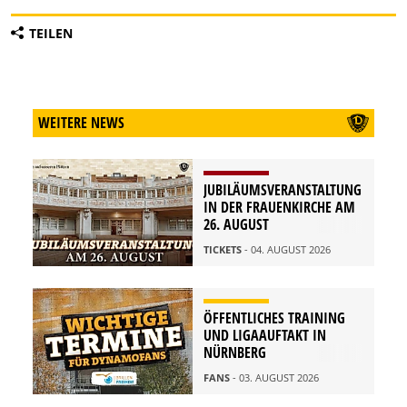
TEILEN
WEITERE NEWS
JUBILÄUMSVERANSTALTUNG
IN DER FRAUENKIRCHE AM
26. AUGUST
TICKETS
- 04. AUGUST 2026
ÖFFENTLICHES TRAINING
UND LIGAAUFTAKT IN
NÜRNBERG
FANS
- 03. AUGUST 2026