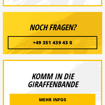
NOCH FRAGEN?
+49 351 439 43 0
KOMM IN DIE
GIRAFFENBANDE
MEHR INFOS