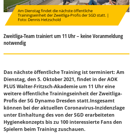
Am Dienstag findet die nächste öffentliche
Trainingseinheit der Zweitliga-Profis der SGD statt. |
Foto: Dennis Hetzschold
Zweitliga-Team trainiert um 11 Uhr – keine Voranmeldung
notwendig
Das nächste öffentliche Training ist terminiert: Am
Dienstag, den 5. Oktober 2021, findet in der AOK
PLUS Walter-Fritzsch-Akademie um 11 Uhr eine
weitere öffentliche Trainingseinheit der Zweitliga-
Profis der SG Dynamo Dresden statt.Insgesamt
können bei der aktuellen Coronavirus-Inzidenzlage
unter Einhaltung des von der SGD erarbeiteten
Hygienekonzepts bis zu 100 interessierte Fans den
Spielern beim Training zuschauen.