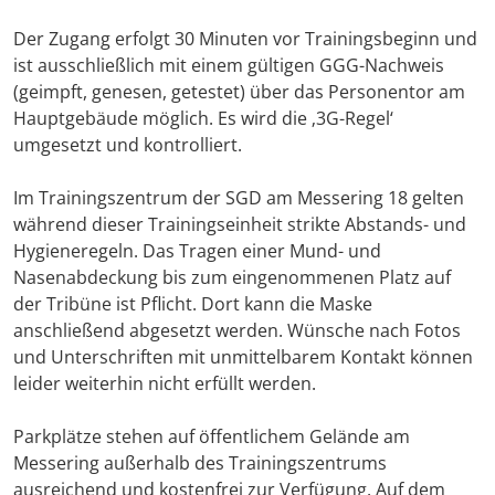
Der Zugang erfolgt 30 Minuten vor Trainingsbeginn und
ist ausschließlich mit einem gültigen GGG-Nachweis
(geimpft, genesen, getestet) über das Personentor am
Hauptgebäude möglich. Es wird die ‚3G-Regel‘
umgesetzt und kontrolliert.
Im Trainingszentrum der SGD am Messering 18 gelten
während dieser Trainingseinheit strikte Abstands- und
Hygieneregeln. Das Tragen einer Mund- und
Nasenabdeckung bis zum eingenommenen Platz auf
der Tribüne ist Pflicht. Dort kann die Maske
anschließend abgesetzt werden. Wünsche nach Fotos
und Unterschriften mit unmittelbarem Kontakt können
leider weiterhin nicht erfüllt werden.
Parkplätze stehen auf öffentlichem Gelände am
Messering außerhalb des Trainingszentrums
ausreichend und kostenfrei zur Verfügung. Auf dem