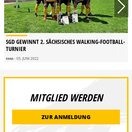
SGD GEWINNT 2. SÄCHSISCHES WALKING-FOOTBALL-
TURNIER
- 05. JUNI 2022
FANS
MITGLIED WERDEN
ZUR ANMELDUNG