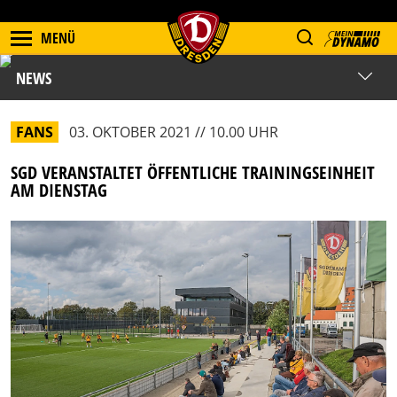
MENÜ
NEWS
FANS
03. OKTOBER 2021 // 10.00 UHR
SGD VERANSTALTET ÖFFENTLICHE TRAININGSEINHEIT
AM DIENSTAG