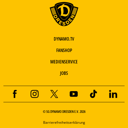
DYNAMO.TV
FANSHOP
MEDIENSERVICE
JOBS
© SG DYNAMO DRESDEN E.V. 2026
Barrierefreiheitserklärung