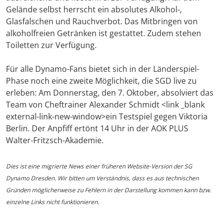
Gelände selbst herrscht ein absolutes Alkohol-,
Glasfalschen und Rauchverbot. Das Mitbringen von
alkoholfreien Getränken ist gestattet. Zudem stehen
Toiletten zur Verfügung.
Für alle Dynamo-Fans bietet sich in der Länderspiel-
Phase noch eine zweite Möglichkeit, die SGD live zu
erleben: Am Donnerstag, den 7. Oktober, absolviert das
Team von Cheftrainer Alexander Schmidt <link _blank
external-link-new-window>ein Testspiel gegen Viktoria
Berlin. Der Anpfiff ertönt 14 Uhr in der AOK PLUS
Walter-Fritzsch-Akademie.
Dies ist eine migrierte News einer früheren Website-Version der SG
Dynamo Dresden. Wir bitten um Verständnis, dass es aus technischen
Gründen möglicherweise zu Fehlern in der Darstellung kommen kann bzw.
einzelne Links nicht funktionieren.