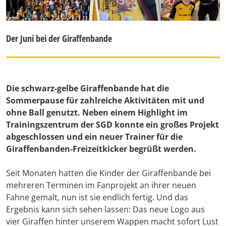
Der Juni bei der Giraffenbande
Die schwarz-gelbe Giraffenbande hat die
Sommerpause für zahlreiche Aktivitäten mit und
ohne Ball genutzt. Neben einem Highlight im
Trainingszentrum der SGD konnte ein großes Projekt
abgeschlossen und ein neuer Trainer für die
Giraffenbanden-Freizeitkicker begrüßt werden.
Seit Monaten hatten die Kinder der Giraffenbande bei
mehreren Terminen im Fanprojekt an ihrer neuen
Fahne gemalt, nun ist sie endlich fertig. Und das
Ergebnis kann sich sehen lassen: Das neue Logo aus
vier Giraffen hinter unserem Wappen macht sofort Lust