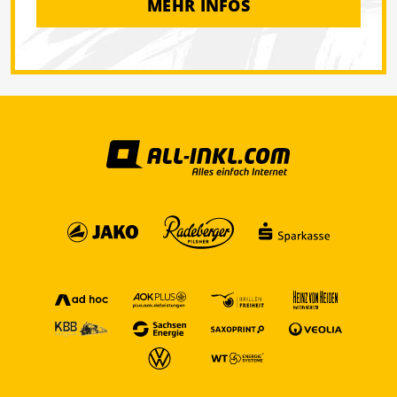
MEHR INFOS