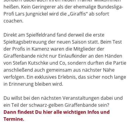
heißen. Kein Geringerer als der ehemalige Bundesliga-
Profi Lars Jungnickel wird die „Giraffis“ ab sofort
coachen.
Direkt am Spielfeldrand fand derweil die erste
Spieltagsbetreuung der neuen Saison statt. Beim Test
der Profis in Kamenz waren die Mitglieder der
Giraffenbande nicht nur Einlaufkinder an den Händen
von Stefan Kutschke und Co, sondern durften die Partie
anschließend auch gemeinsam aus nächster Nähe
verfolgen. Ein exklusives Erlebnis, das sicher noch lange
in Erinnerung bleiben wird.
Du willst bei den nächsten Veranstaltungen dabei und
ein Teil der schwarz-gelben Giraffenbande sein?
Dann findest Du hier alle wichtigen Infos und
Termine.