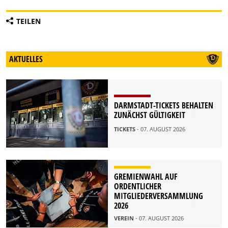
TEILEN
AKTUELLES
DARMSTADT-TICKETS BEHALTEN
ZUNÄCHST GÜLTIGKEIT
TICKETS
- 07. AUGUST 2026
GREMIENWAHL AUF
ORDENTLICHER
MITGLIEDERVERSAMMLUNG
2026
VEREIN
- 07. AUGUST 2026