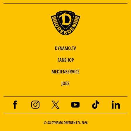
DYNAMO.TV
FANSHOP
MEDIENSERVICE
JOBS
© SG DYNAMO DRESDEN E.V. 2026