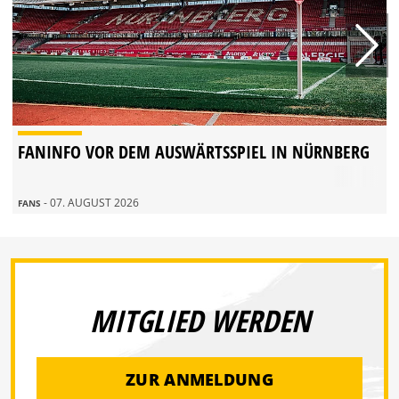
FANINFO VOR DEM AUSWÄRTSSPIEL IN NÜRNBERG
- 07. AUGUST 2026
FANS
MITGLIED WERDEN
ZUR ANMELDUNG