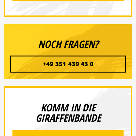
NOCH FRAGEN?
+49 351 439 43 0
KOMM IN DIE
GIRAFFENBANDE