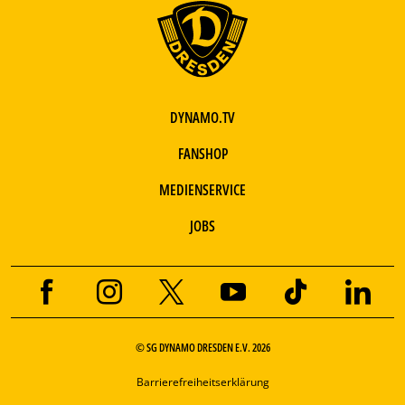
DYNAMO.TV
FANSHOP
MEDIENSERVICE
JOBS
© SG DYNAMO DRESDEN E.V. 2026
Barrierefreiheitserklärung