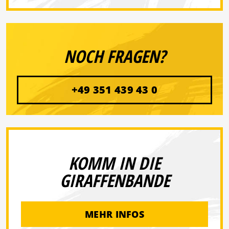
NOCH FRAGEN?
+49 351 439 43 0
KOMM IN DIE
GIRAFFENBANDE
MEHR INFOS