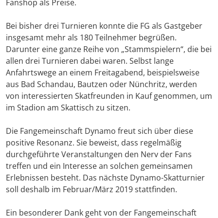
Fanshop als Preise.
Bei bisher drei Turnieren konnte die FG als Gastgeber
insgesamt mehr als 180 Teilnehmer begrüßen.
Darunter eine ganze Reihe von „Stammspielern“, die bei
allen drei Turnieren dabei waren. Selbst lange
Anfahrtswege an einem Freitagabend, beispielsweise
aus Bad Schandau, Bautzen oder Nünchritz, werden
von interessierten Skatfreunden in Kauf genommen, um
im Stadion am Skattisch zu sitzen.
Die Fangemeinschaft Dynamo freut sich über diese
positive Resonanz. Sie beweist, dass regelmäßig
durchgeführte Veranstaltungen den Nerv der Fans
treffen und ein Interesse an solchen gemeinsamen
Erlebnissen besteht. Das nächste Dynamo-Skatturnier
soll deshalb im Februar/März 2019 stattfinden.
Ein besonderer Dank geht von der Fangemeinschaft