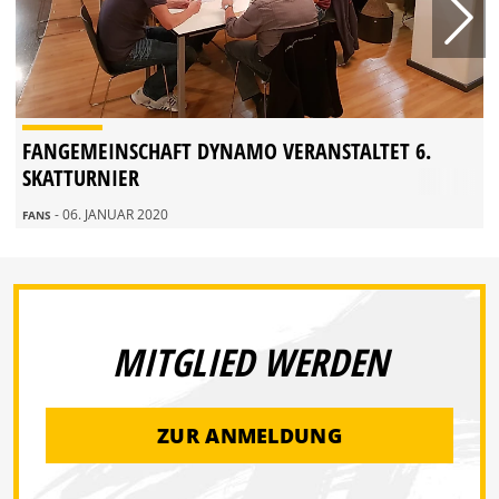
FANGEMEINSCHAFT DYNAMO VERANSTALTET 6.
SKATTURNIER
- 06. JANUAR 2020
FANS
MITGLIED WERDEN
ZUR ANMELDUNG