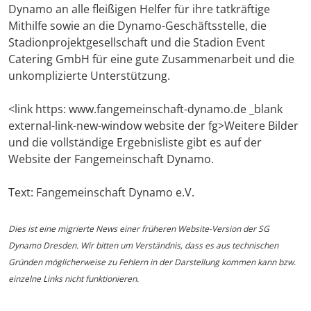
Dynamo an alle fleißigen Helfer für ihre tatkräftige
Mithilfe sowie an die Dynamo-Geschäftsstelle, die
Stadionprojektgesellschaft und die Stadion Event
Catering GmbH für eine gute Zusammenarbeit und die
unkomplizierte Unterstützung.
<link https: www.fangemeinschaft-dynamo.de _blank
external-link-new-window website der fg>Weitere Bilder
und die vollständige Ergebnisliste gibt es auf der
Website der Fangemeinschaft Dynamo.
Text: Fangemeinschaft Dynamo e.V.
Dies ist eine migrierte News einer früheren Website-Version der SG
Dynamo Dresden. Wir bitten um Verständnis, dass es aus technischen
Gründen möglicherweise zu Fehlern in der Darstellung kommen kann bzw.
einzelne Links nicht funktionieren.