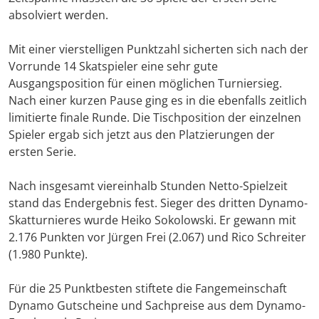
absolviert werden.
Mit einer vierstelligen Punktzahl sicherten sich nach der
Vorrunde 14 Skatspieler eine sehr gute
Ausgangsposition für einen möglichen Turniersieg.
Nach einer kurzen Pause ging es in die ebenfalls zeitlich
limitierte finale Runde. Die Tischposition der einzelnen
Spieler ergab sich jetzt aus den Platzierungen der
ersten Serie.
Nach insgesamt viereinhalb Stunden Netto-Spielzeit
stand das Endergebnis fest. Sieger des dritten Dynamo-
Skatturnieres wurde Heiko Sokolowski. Er gewann mit
2.176 Punkten vor Jürgen Frei (2.067) und Rico Schreiter
(1.980 Punkte).
Für die 25 Punktbesten stiftete die Fangemeinschaft
Dynamo Gutscheine und Sachpreise aus dem Dynamo-