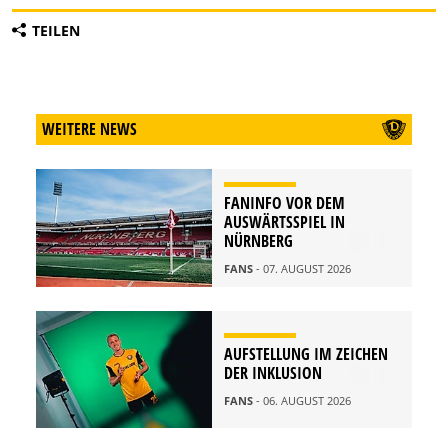
TEILEN
WEITERE NEWS
FANINFO VOR DEM
AUSWÄRTSSPIEL IN
NÜRNBERG
FANS
- 07. AUGUST 2026
AUFSTELLUNG IM ZEICHEN
DER INKLUSION
FANS
- 06. AUGUST 2026