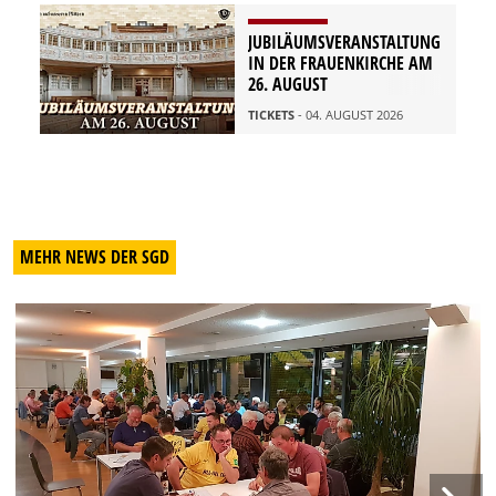
JUBILÄUMSVERANSTALTUNG
IN DER FRAUENKIRCHE AM
26. AUGUST
TICKETS
- 04. AUGUST 2026
MEHR NEWS DER SGD