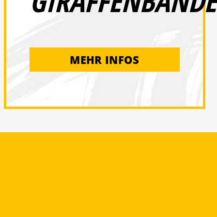
GIRAFFENBANDE
MEHR INFOS