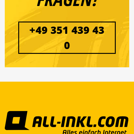
+49 351 439 43
0