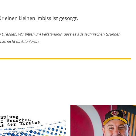
ür einen kleinen Imbiss ist gesorgt.
o Dresden. Wir bitten um Verständnis, dass es aus technischen Gründen
ks nicht funktionieren.