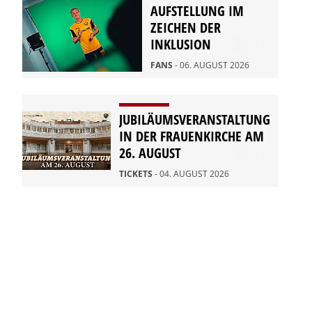
AUFSTELLUNG IM
ZEICHEN DER
INKLUSION
FANS
- 06. AUGUST 2026
JUBILÄUMSVERANSTALTUNG
IN DER FRAUENKIRCHE AM
26. AUGUST
TICKETS
- 04. AUGUST 2026