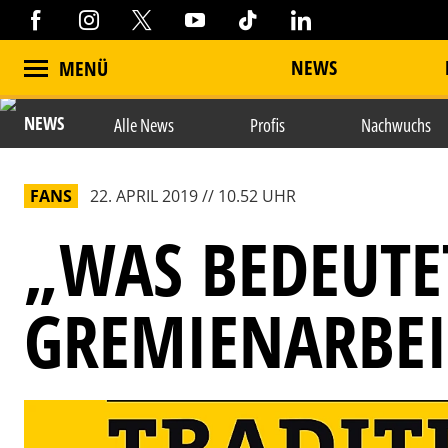
NEWS
MENÜ
NEWS
Alle News
Profis
Nachwuchs
FANS
22. APRIL 2019 // 10.52 UHR
„WAS BEDEUTE
GREMIENARBEI