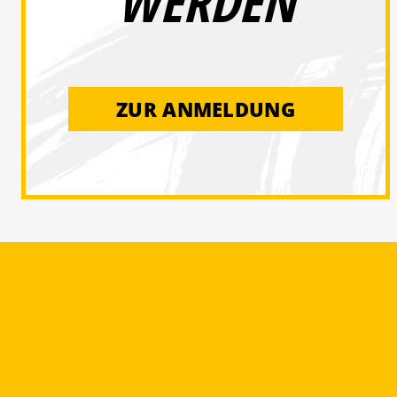
WERDEN
ZUR ANMELDUNG