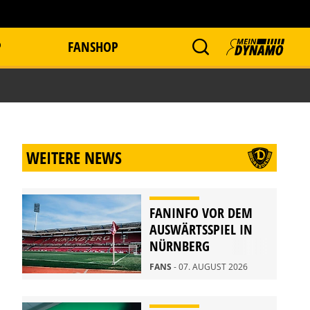
P
FANSHOP
WEITERE NEWS
FANINFO VOR DEM
AUSWÄRTSSPIEL IN
NÜRNBERG
FANS
- 07. AUGUST 2026