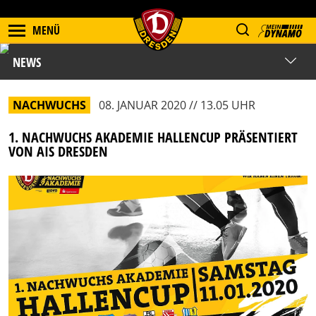
MENÜ
NEWS
NACHWUCHS
08. JANUAR 2020 // 13.05 UHR
1. NACHWUCHS AKADEMIE HALLENCUP PRÄSENTIERT
VON AIS DRESDEN