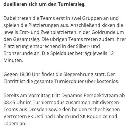
duellieren sich um den Turniersieg.
Dabei treten die Teams erst in zwei Gruppen an und
spielen die Platzierungen aus. Anschließend kicken die
jeweils Erst- und Zweitplatzierten in der Goldrunde um
den Gesamtsieg. Die übrigen Teams treten zudem ihrer
Platzierung entsprechend in der Silber- und
Bronzerunde an. Die Spieldauer beträgt jeweils 12
Minuten.
Gegen 18:30 Uhr findet die Siegerehrung statt. Der
Eintritt ist die gesamte Turnierdauer über kostenlos.
Bereits am Vormittag tritt Dynamos Perspektivteam ab
08.45 Uhr im Turniermodus zusammen mit diversen
Teams aus Dresden sowie den beiden tschechischen
Vertretern FK Usti nad Labem und SK Roudnice nad
Labem an.