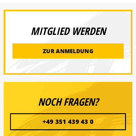
MITGLIED WERDEN
ZUR ANMELDUNG
NOCH FRAGEN?
+49 351 439 43 0