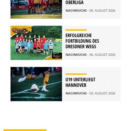
OBERLIGA
NACHWUCHS
- 06. AUGUST 2026
ERFOLGREICHE
FORTBILDUNG DES
DRESDNER WEGS
NACHWUCHS
- 06. AUGUST 2026
U19 UNTERLIEGT
HANNOVER
NACHWUCHS
- 03. AUGUST 2026