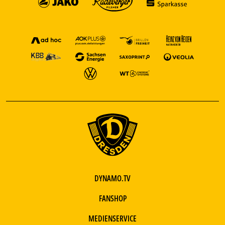
DYNAMO.TV
FANSHOP
MEDIENSERVICE