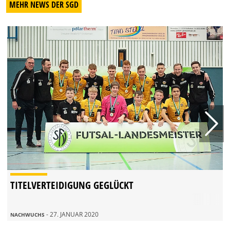
MEHR NEWS DER SGD
TITELVERTEIDIGUNG GEGLÜCKT
- 27. JANUAR 2020
NACHWUCHS