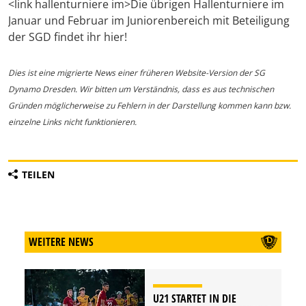
<link hallenturniere im>Die übrigen Hallenturniere im
Januar und Februar im Juniorenbereich mit Beteiligung
der SGD findet ihr hier!
Dies ist eine migrierte News einer früheren Website-Version der SG
Dynamo Dresden. Wir bitten um Verständnis, dass es aus technischen
Gründen möglicherweise zu Fehlern in der Darstellung kommen kann bzw.
einzelne Links nicht funktionieren.
TEILEN
WEITERE NEWS
U21 STARTET IN DIE