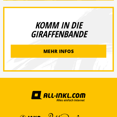
KOMM IN DIE
GIRAFFENBANDE
MEHR INFOS