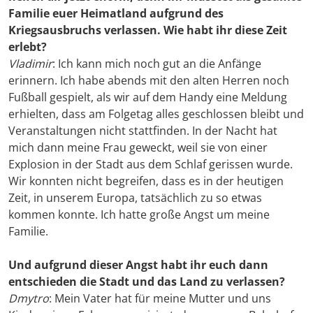
Familie euer Heimatland aufgrund des
Kriegsausbruchs verlassen. Wie habt ihr diese Zeit
erlebt?
Vladimir
: Ich kann mich noch gut an die Anfänge
erinnern. Ich habe abends mit den alten Herren noch
Fußball gespielt, als wir auf dem Handy eine Meldung
erhielten, dass am Folgetag alles geschlossen bleibt und
Veranstaltungen nicht stattfinden. In der Nacht hat
mich dann meine Frau geweckt, weil sie von einer
Explosion in der Stadt aus dem Schlaf gerissen wurde.
Wir konnten nicht begreifen, dass es in der heutigen
Zeit, in unserem Europa, tatsächlich zu so etwas
kommen konnte. Ich hatte große Angst um meine
Familie.
Und aufgrund dieser Angst habt ihr euch dann
entschieden die Stadt und das Land zu verlassen?
Dmytro
: Mein Vater hat für meine Mutter und uns