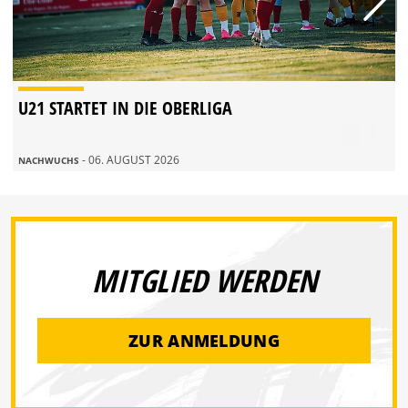
U21 STARTET IN DIE OBERLIGA
- 06. AUGUST 2026
NACHWUCHS
MITGLIED WERDEN
ZUR ANMELDUNG