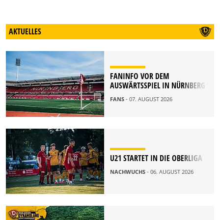
AKTUELLES
FANINFO VOR DEM
AUSWÄRTSSPIEL IN NÜRNBERG
FANS
- 07. AUGUST 2026
U21 STARTET IN DIE OBERLIGA
NACHWUCHS
- 06. AUGUST 2026