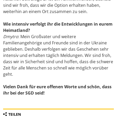
sind wir froh, dass wir die Option erhalten haben,
weiterhin an einem Ort zusammen zu sein.
Wie intensiv verfolgt ihr die Entwicklungen in eurem
Heimatland?
Dmytro
: Mein Großvater und weitere
Familienangehörige und Freunde sind in der Ukraine
geblieben. Deshalb verfolgen wir das Geschehen sehr
intensiv und erhalten täglich Meldungen. Wir sind froh,
dass wir in Sicherheit sind und hoffen, dass die schwere
Zeit für alle Menschen so schnell wie möglich vorüber
geht.
Vielen Dank für eure offenen Worte und schön, dass
ihr bei der SGD seid!
TEILEN