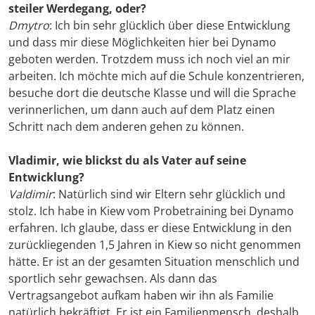
steiler Werdegang, oder?
Dmytro
: Ich bin sehr glücklich über diese Entwicklung
und dass mir diese Möglichkeiten hier bei Dynamo
geboten werden. Trotzdem muss ich noch viel an mir
arbeiten. Ich möchte mich auf die Schule konzentrieren,
besuche dort die deutsche Klasse und will die Sprache
verinnerlichen, um dann auch auf dem Platz einen
Schritt nach dem anderen gehen zu können.
Vladimir, wie blickst du als Vater auf seine
Entwicklung?
Valdimir
: Natürlich sind wir Eltern sehr glücklich und
stolz. Ich habe in Kiew vom Probetraining bei Dynamo
erfahren. Ich glaube, dass er diese Entwicklung in den
zurückliegenden 1,5 Jahren in Kiew so nicht genommen
hätte. Er ist an der gesamten Situation menschlich und
sportlich sehr gewachsen. Als dann das
Vertragsangebot aufkam haben wir ihn als Familie
natürlich bekräftigt. Er ist ein Familienmensch, deshalb