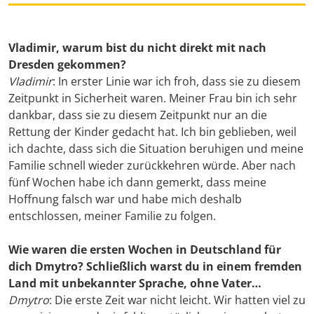
Vladimir, warum bist du nicht direkt mit nach
Dresden gekommen?
Vladimir
: In erster Linie war ich froh, dass sie zu diesem
Zeitpunkt in Sicherheit waren. Meiner Frau bin ich sehr
dankbar, dass sie zu diesem Zeitpunkt nur an die
Rettung der Kinder gedacht hat. Ich bin geblieben, weil
ich dachte, dass sich die Situation beruhigen und meine
Familie schnell wieder zurückkehren würde. Aber nach
fünf Wochen habe ich dann gemerkt, dass meine
Hoffnung falsch war und habe mich deshalb
entschlossen, meiner Familie zu folgen.
Wie waren die ersten Wochen in Deutschland für
dich Dmytro? Schließlich warst du in einem fremden
Land mit unbekannter Sprache, ohne Vater…
Dmytro
: Die erste Zeit war nicht leicht. Wir hatten viel zu