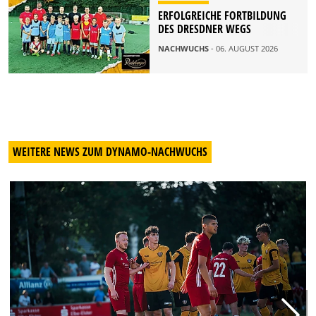
ERFOLGREICHE FORTBILDUNG
DES DRESDNER WEGS
NACHWUCHS
- 06. AUGUST 2026
WEITERE NEWS ZUM DYNAMO-NACHWUCHS