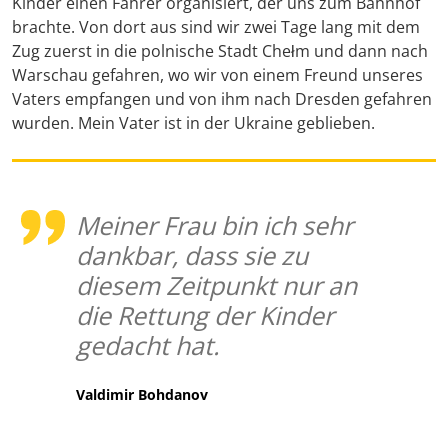
Kinder einen Fahrer organisiert, der uns zum Bahnhof
brachte. Von dort aus sind wir zwei Tage lang mit dem
Zug zuerst in die polnische Stadt Chełm und dann nach
Warschau gefahren, wo wir von einem Freund unseres
Vaters empfangen und von ihm nach Dresden gefahren
wurden. Mein Vater ist in der Ukraine geblieben.
Meiner Frau bin ich sehr
dankbar, dass sie zu
diesem Zeitpunkt nur an
die Rettung der Kinder
gedacht hat.
Valdimir Bohdanov