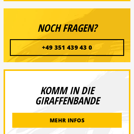
NOCH FRAGEN?
+49 351 439 43 0
KOMM IN DIE
GIRAFFENBANDE
MEHR INFOS