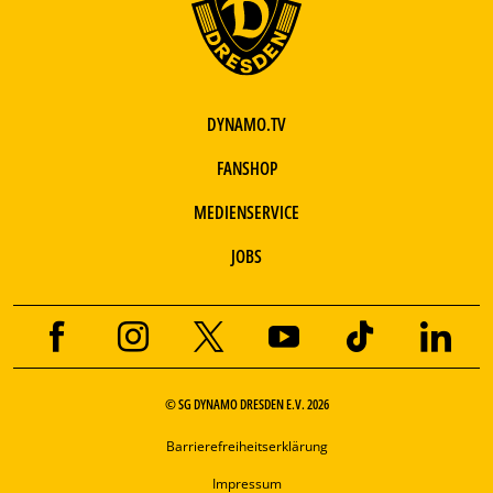
DYNAMO.TV
FANSHOP
MEDIENSERVICE
JOBS
© SG DYNAMO DRESDEN E.V. 2026
Barrierefreiheitserklärung
Impressum