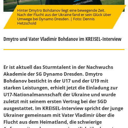
Hinter Dmytro Bohdanov liegt eine bewegende Zeit.
Nach der Flucht aus der Ukraine fand er sein Glück über
Umwege bei Dynamo Dresden. | Foto: Dennis
Hetzschold
Dmytro und Vater Vladimir Bohdanov im KREISEL-Interview
Er ist aktuell das Sturmtalent in der Nachwuchs
Akademie der SG Dynamo Dresden. Dmytro
Bohdanov besticht in der U17 und der U19 mit
starken Leistungen, erhielt jetzt die Einladung zur
U17-Nationalmannschaft der Ukraine und wurde
zuletzt mit seinem ersten Vertrag bei der SGD
ausgestattet. Im KREISEL-Interview spricht der junge
Ukrainer gemeinsam mit Vater Vladimir über die
Flucht aus dem Heimatland, die schwierige