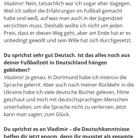
Vladimir
: Nein, tatsächlich war ich sogar eher dagegen.
Weil ich selbst die Erfahrungen im Fußball gemacht
habe und weiß, auf was man auch in der Jugendzeit
verzichten muss. Deshalb wollte ich nicht um jeden
Preis, dass er diesen Weg geht, aber am Ende hat er es
unbedingt gewollt und sein Wille hat sich durchgesetzt.
Du sprichst sehr gut Deutsch. Ist das alles noch aus
deiner Fußballzeit in Deutschland hängen
geblieben?
Vladimir
: Ja genau. In Dortmund habe ich intensiv die
Sprache gelernt. Aber auch nach meiner Rückkehr in die
Ukraine habe ich viele deutsche Bücher gelesen, Filme
geschaut und mich mit deutschsprachigen Menschen
unterhalten, um die Sprache nicht zu verlernen. Jetzt
kann man sagen, zum Glück.
Du sprichst es an Vladimir – die Deutschkenntnisse
helfen dir jetzt enorm, denn ihr musstet als gesamte