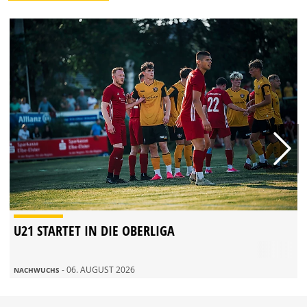
U21 STARTET IN DIE OBERLIGA
- 06. AUGUST 2026
NACHWUCHS