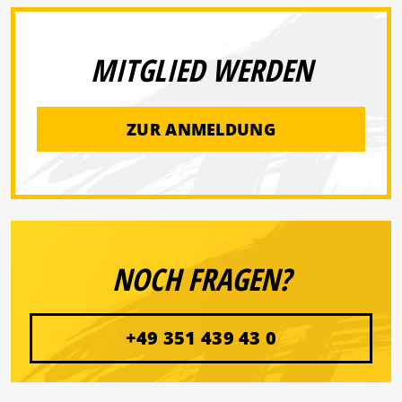
MITGLIED WERDEN
ZUR ANMELDUNG
NOCH FRAGEN?
+49 351 439 43 0