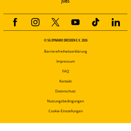
JOBS
© SG DYNAMO DRESDEN E.V. 2026
Barrierefreiheitserklärung
Impressum
FAQ
Kontakt
Datenschutz
Nutzungsbedingungen
Cookie-Einstellungen