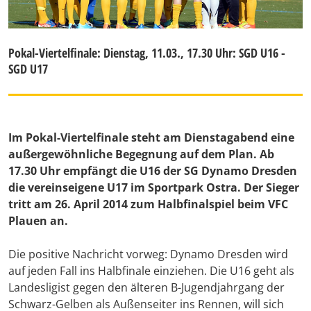
Pokal-Viertelfinale: Dienstag, 11.03., 17.30 Uhr: SGD U16 -
SGD U17
Im Pokal-Viertelfinale steht am Dienstagabend eine
außergewöhnliche Begegnung auf dem Plan. Ab
17.30 Uhr empfängt die U16 der SG Dynamo Dresden
die vereinseigene U17 im Sportpark Ostra. Der Sieger
tritt am 26. April 2014 zum Halbfinalspiel beim VFC
Plauen an.
Die positive Nachricht vorweg: Dynamo Dresden wird
auf jeden Fall ins Halbfinale einziehen. Die U16 geht als
Landesligist gegen den älteren B-Jugendjahrgang der
Schwarz-Gelben als Außenseiter ins Rennen, will sich