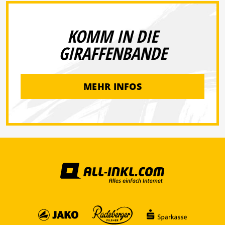
KOMM IN DIE
GIRAFFENBANDE
MEHR INFOS