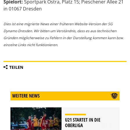
Spielort:
Sportpark Ostra, Platz 15; Pieschener Allee 21
in 01067 Dresden
Dies ist eine migrierte News einer früheren Website-Version der SG
Dynamo Dresden. Wir bitten um Verständnis, dass es aus technischen
Gründen möglicherweise zu Fehlern in der Darstellung kommen kann bzw.
einzelne Links nicht funktionieren.
TEILEN
WEITERE NEWS
U21 STARTET IN DIE
OBERLIGA