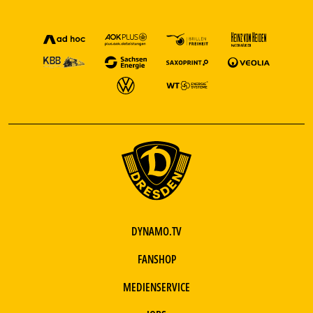
DYNAMO.TV
FANSHOP
MEDIENSERVICE