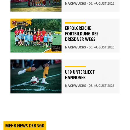
NACHWUCHS
- 06. AUGUST 2026
ERFOLGREICHE
FORTBILDUNG DES
DRESDNER WEGS
NACHWUCHS
- 06. AUGUST 2026
U19 UNTERLIEGT
HANNOVER
NACHWUCHS
- 03. AUGUST 2026
MEHR NEWS DER SGD