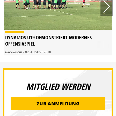
DYNAMOS U19 DEMONSTRIERT MODERNES
OFFENSIVSPIEL
- 02. AUGUST 2018
NACHWUCHS
MITGLIED WERDEN
ZUR ANMELDUNG