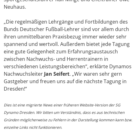
Neuhaus.
„Die regelmäßigen Lehrgänge und Fortbildungen des
Bunds Deutscher Fußball-Lehrer sind vor allem durch
ihren unmittelbaren Praxisbezug immer wieder sehr
spannend und wertvoll. Außerdem bietet jede Tagung
eine gute Gelegenheit zum Erfahrungsaustausch
zwischen Nachwuchs- und Herrentrainern in
verschiedenen Leistungsbereichen“, erklärte Dynamos
Nachwuchsleiter
Jan Seifert
. „Wir waren sehr gern
Gastgeber und freuen uns auf die nächste Tagung in
Dresden!“
Dies ist eine migrierte News einer früheren Website-Version der SG
Dynamo Dresden. Wir bitten um Verständnis, dass es aus technischen
Gründen möglicherweise zu Fehlern in der Darstellung kommen kann bzw.
einzelne Links nicht funktionieren.