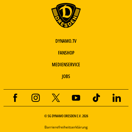
DYNAMO.TV
FANSHOP
MEDIENSERVICE
JOBS
© SG DYNAMO DRESDEN E.V. 2026
Barrierefreiheitserklärung