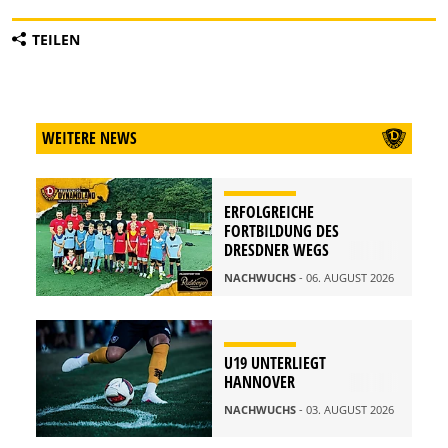
TEILEN
WEITERE NEWS
ERFOLGREICHE
FORTBILDUNG DES
DRESDNER WEGS
NACHWUCHS
- 06. AUGUST 2026
U19 UNTERLIEGT
HANNOVER
NACHWUCHS
- 03. AUGUST 2026