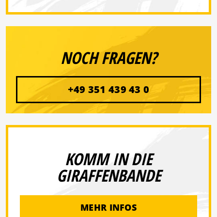
NOCH FRAGEN?
+49 351 439 43 0
KOMM IN DIE
GIRAFFENBANDE
MEHR INFOS