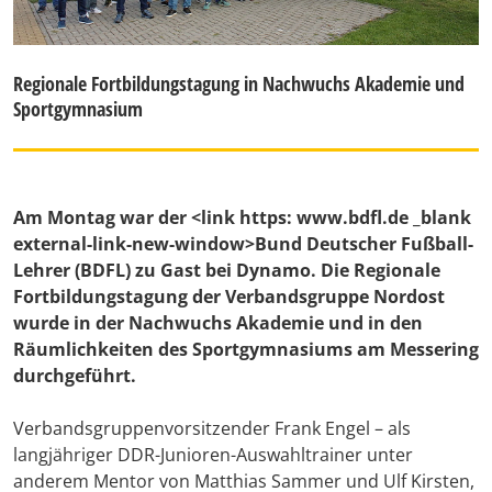
Regionale Fortbildungstagung in Nachwuchs Akademie und
Sportgymnasium
Am Montag war der <link https: www.bdfl.de _blank
external-link-new-window>Bund Deutscher Fußball-
Lehrer (BDFL) zu Gast bei Dynamo. Die Regionale
Fortbildungstagung der Verbandsgruppe Nordost
wurde in der Nachwuchs Akademie und in den
Räumlichkeiten des Sportgymnasiums am Messering
durchgeführt.
Verbandsgruppenvorsitzender Frank Engel – als
langjähriger DDR-Junioren-Auswahltrainer unter
anderem Mentor von Matthias Sammer und Ulf Kirsten,