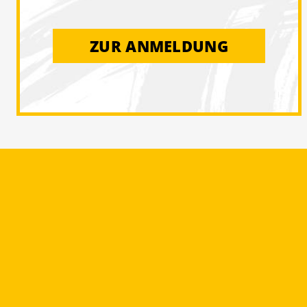
ZUR ANMELDUNG