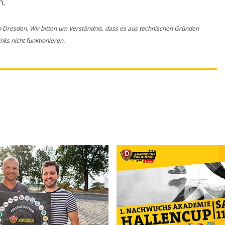
n.
o Dresden. Wir bitten um Verständnis, dass es aus technischen Gründen
ks nicht funktionieren.