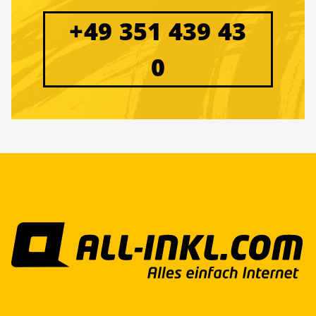
+49 351 439 43
0