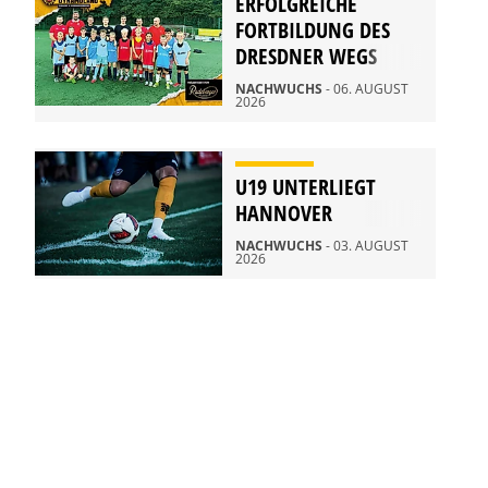
ERFOLGREICHE
FORTBILDUNG DES
DRESDNER WEGS
NACHWUCHS
- 06. AUGUST
2026
U19 UNTERLIEGT
HANNOVER
NACHWUCHS
- 03. AUGUST
2026