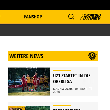
P
FANSHOP
WEITERE NEWS
U21 STARTET IN DIE
OBERLIGA
NACHWUCHS
- 06. AUGUST
2026