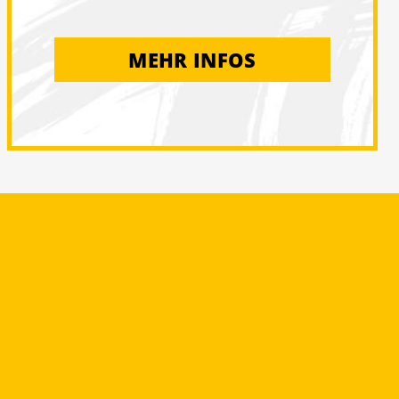
MEHR INFOS