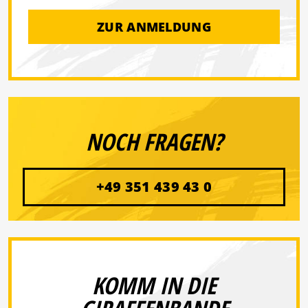
ZUR ANMELDUNG
NOCH FRAGEN?
+49 351 439 43 0
KOMM IN DIE