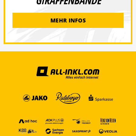
GIRAFFENBANDE
MEHR INFOS