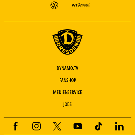
DYNAMO.TV
FANSHOP
MEDIENSERVICE
JOBS