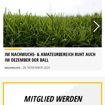
IM NACHWUCHS- & AMATEURBEREICH RUHT AUCH
IM DEZEMBER DER BALL
- 28. NOVEMBER 2020
NACHWUCHS
MITGLIED WERDEN