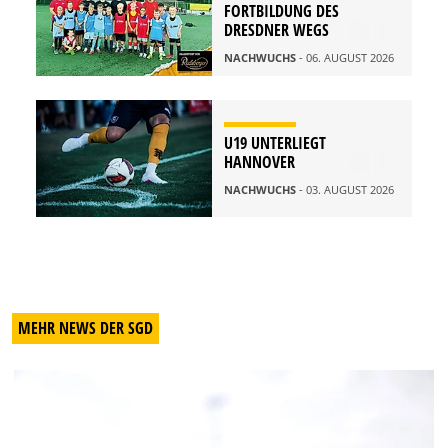
FORTBILDUNG DES
DRESDNER WEGS
NACHWUCHS
- 06. AUGUST 2026
U19 UNTERLIEGT
HANNOVER
NACHWUCHS
- 03. AUGUST 2026
MEHR NEWS DER SGD