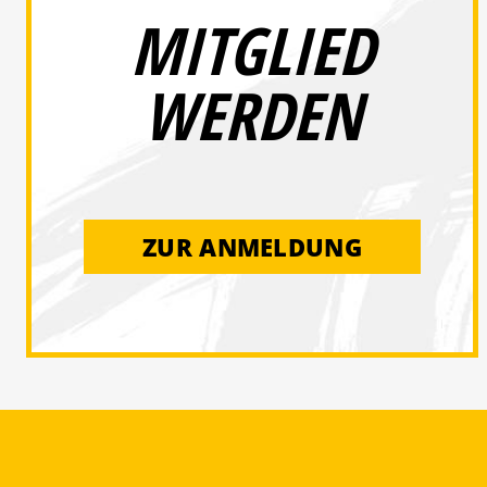
MITGLIED
WERDEN
ZUR ANMELDUNG