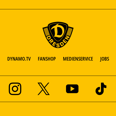
DYNAMO.TV
FANSHOP
MEDIENSERVICE
JOBS