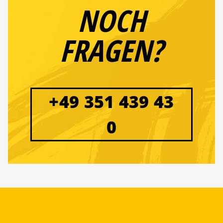
NOCH
FRAGEN?
+49 351 439 43
0