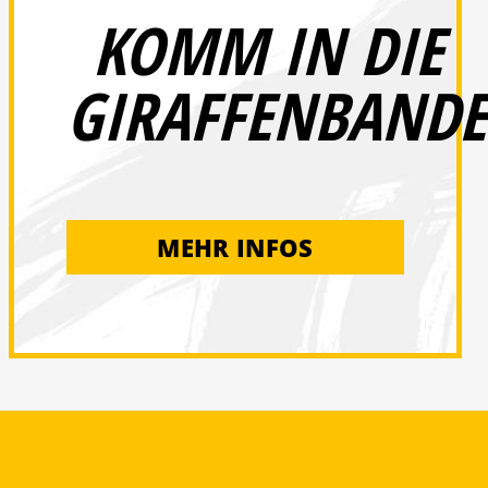
KOMM IN DIE
GIRAFFENBANDE
MEHR INFOS