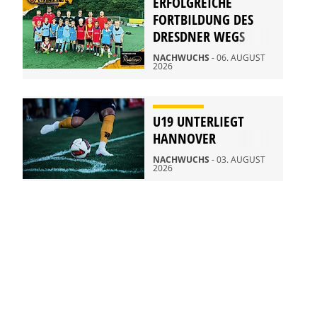
ERFOLGREICHE
FORTBILDUNG DES
DRESDNER WEGS
NACHWUCHS
- 06. AUGUST
2026
U19 UNTERLIEGT
HANNOVER
NACHWUCHS
- 03. AUGUST
2026