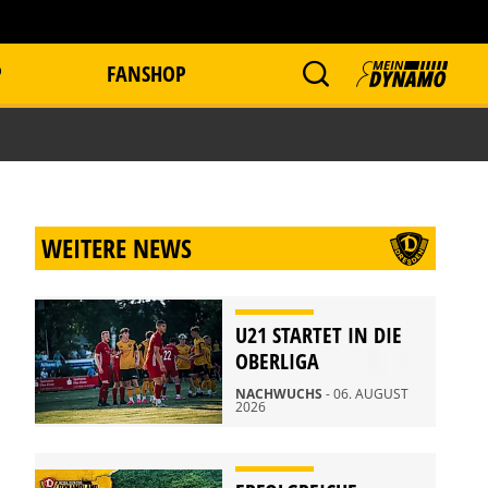
P
FANSHOP
WEITERE NEWS
U21 STARTET IN DIE
OBERLIGA
NACHWUCHS
- 06. AUGUST
2026