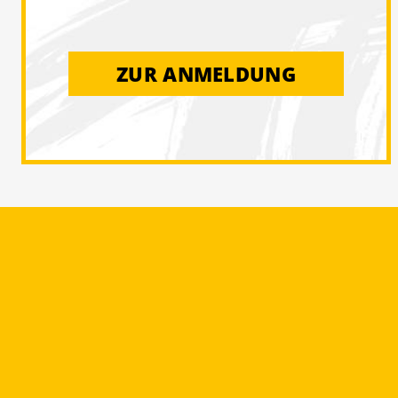
ZUR ANMELDUNG