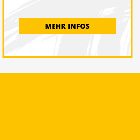
MEHR INFOS