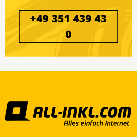
+49 351 439 43
0