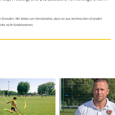
o Dresden. Wir bitten um Verständnis, dass es aus technischen Gründen
ks nicht funktionieren.