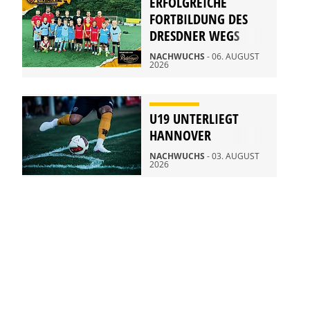
ERFOLGREICHE
FORTBILDUNG DES
DRESDNER WEGS
NACHWUCHS
- 06. AUGUST
2026
U19 UNTERLIEGT
HANNOVER
NACHWUCHS
- 03. AUGUST
2026