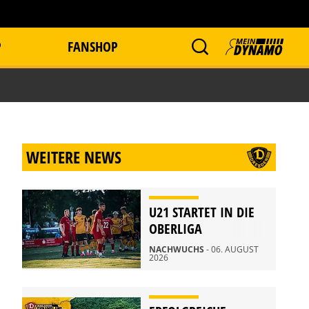
P
FANSHOP
WEITERE NEWS
U21 STARTET IN DIE
OBERLIGA
NACHWUCHS
- 06. AUGUST
2026