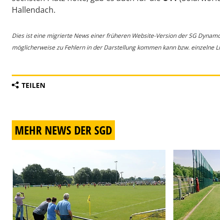
Hallendach.
Dies ist eine migrierte News einer früheren Website-Version der SG Dynam
möglicherweise zu Fehlern in der Darstellung kommen kann bzw. einzelne Lin
TEILEN
MEHR NEWS DER SGD