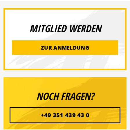
MITGLIED WERDEN
ZUR ANMELDUNG
NOCH FRAGEN?
+49 351 439 43 0