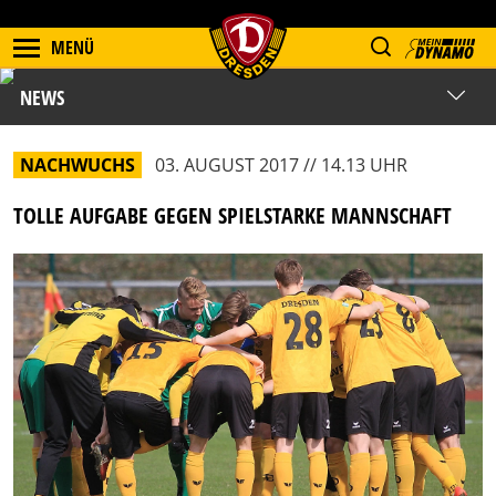
MENÜ
NEWS
NACHWUCHS
03. AUGUST 2017 // 14.13 UHR
TOLLE AUFGABE GEGEN SPIELSTARKE MANNSCHAFT