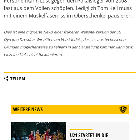
Personell kann Lust gegen den Pokalsieger von 2008
fast aus dem Vollen schöpfen. Lediglich Tom Keil muss
mit einem Muskelfaserriss im Oberschenkel pausieren.
Dies ist eine migrierte News einer früheren Website-Version der SG
Dynamo Dresden. Wir bitten um Verständnis, dass es aus technischen
Gründen möglicherweise zu Fehlern in der Darstellung kommen kann bzw.
einzelne Links nicht funktionieren.
TEILEN
WEITERE NEWS
U21 STARTET IN DIE