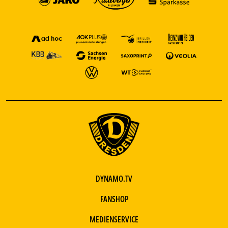
DYNAMO.TV
FANSHOP
MEDIENSERVICE