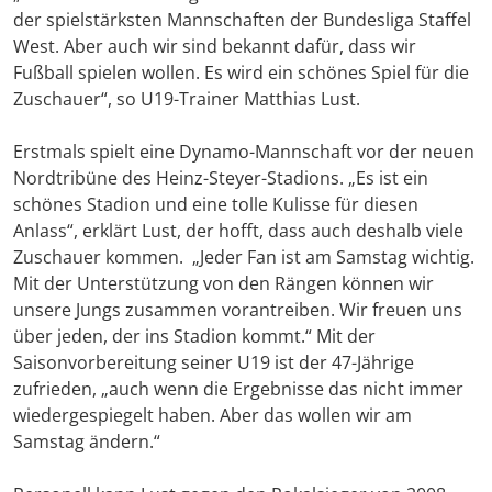
der spielstärksten Mannschaften der Bundesliga Staffel
West. Aber auch wir sind bekannt dafür, dass wir
Fußball spielen wollen. Es wird ein schönes Spiel für die
Zuschauer“, so U19-Trainer Matthias Lust.
Erstmals spielt eine Dynamo-Mannschaft vor der neuen
Nordtribüne des Heinz-Steyer-Stadions. „Es ist ein
schönes Stadion und eine tolle Kulisse für diesen
Anlass“, erklärt Lust, der hofft, dass auch deshalb viele
Zuschauer kommen. „Jeder Fan ist am Samstag wichtig.
Mit der Unterstützung von den Rängen können wir
unsere Jungs zusammen vorantreiben. Wir freuen uns
über jeden, der ins Stadion kommt.“ Mit der
Saisonvorbereitung seiner U19 ist der 47-Jährige
zufrieden, „auch wenn die Ergebnisse das nicht immer
wiedergespiegelt haben. Aber das wollen wir am
Samstag ändern.“