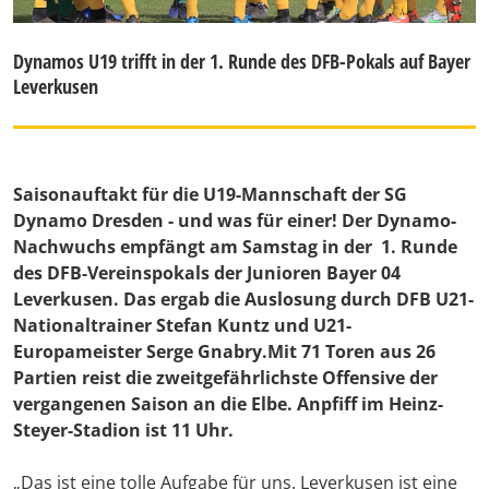
Dynamos U19 trifft in der 1. Runde des DFB-Pokals auf Bayer
Leverkusen
Saisonauftakt für die U19-Mannschaft der SG
Dynamo Dresden - und was für einer! Der Dynamo-
Nachwuchs empfängt am Samstag in der 1. Runde
des DFB-Vereinspokals der Junioren Bayer 04
Leverkusen. Das ergab die Auslosung durch DFB U21-
Nationaltrainer Stefan Kuntz und U21-
Europameister Serge Gnabry.Mit 71 Toren aus 26
Partien reist die zweitgefährlichste Offensive der
vergangenen Saison an die Elbe. Anpfiff im Heinz-
Steyer-Stadion ist 11 Uhr.
„Das ist eine tolle Aufgabe für uns. Leverkusen ist eine