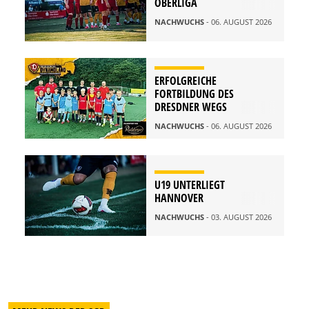
OBERLIGA
NACHWUCHS
- 06. AUGUST 2026
ERFOLGREICHE
FORTBILDUNG DES
DRESDNER WEGS
NACHWUCHS
- 06. AUGUST 2026
U19 UNTERLIEGT
HANNOVER
NACHWUCHS
- 03. AUGUST 2026