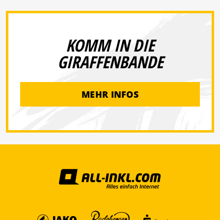
KOMM IN DIE
GIRAFFENBANDE
MEHR INFOS