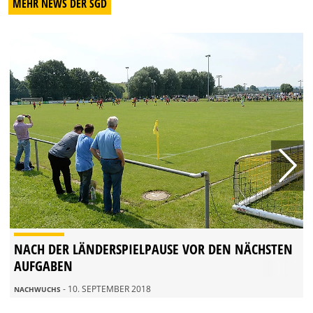
MEHR NEWS DER SGD
NACH DER LÄNDERSPIELPAUSE VOR DEN NÄCHSTEN
AUFGABEN
- 10. SEPTEMBER 2018
NACHWUCHS