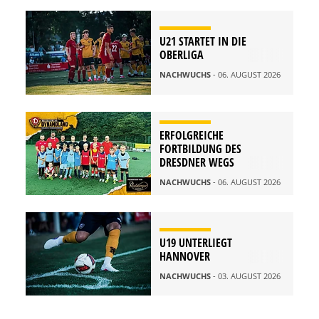
U21 STARTET IN DIE
OBERLIGA
NACHWUCHS
- 06. AUGUST 2026
ERFOLGREICHE
FORTBILDUNG DES
DRESDNER WEGS
NACHWUCHS
- 06. AUGUST 2026
U19 UNTERLIEGT
HANNOVER
NACHWUCHS
- 03. AUGUST 2026