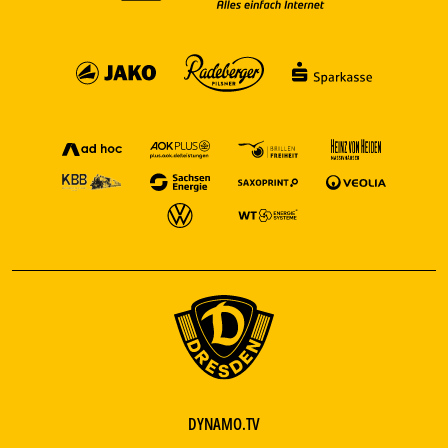
DYNAMO.TV