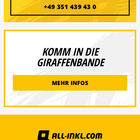
+49 351 439 43 0
KOMM IN DIE
GIRAFFENBANDE
MEHR INFOS