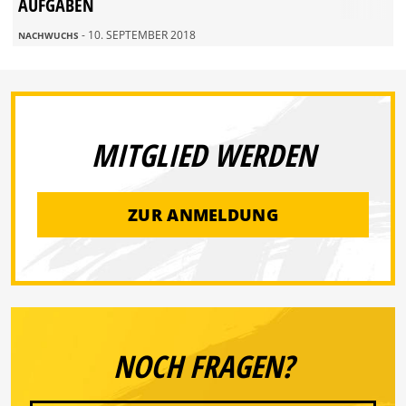
AUFGABEN
- 10. SEPTEMBER 2018
NACHWUCHS
MITGLIED WERDEN
ZUR ANMELDUNG
NOCH FRAGEN?