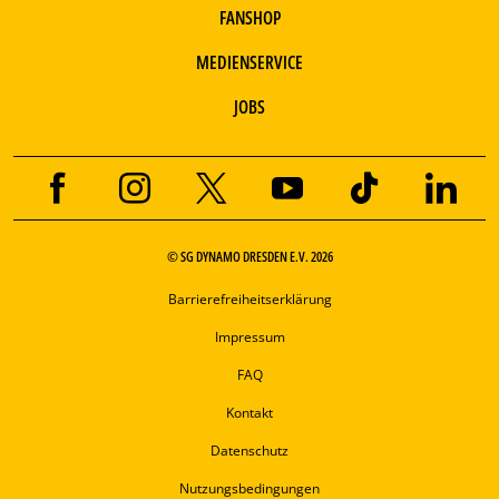
FANSHOP
MEDIENSERVICE
JOBS
© SG DYNAMO DRESDEN E.V. 2026
Barrierefreiheitserklärung
Impressum
FAQ
Kontakt
Datenschutz
Nutzungsbedingungen