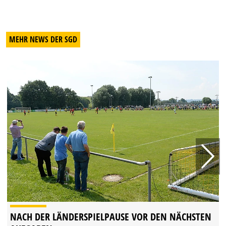
MEHR NEWS DER SGD
NACH DER LÄNDERSPIELPAUSE VOR DEN NÄCHSTEN