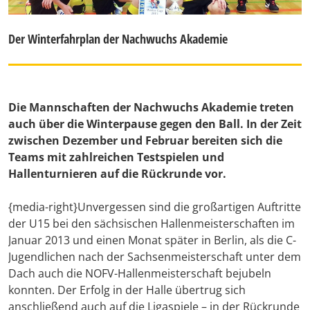
Der Winterfahrplan der Nachwuchs Akademie
Die Mannschaften der Nachwuchs Akademie treten
auch über die Winterpause gegen den Ball. In der Zeit
zwischen Dezember und Februar bereiten sich die
Teams mit zahlreichen Testspielen und
Hallenturnieren auf die Rückrunde vor.
{media-right}Unvergessen sind die großartigen Auftritte
der U15 bei den sächsischen Hallenmeisterschaften im
Januar 2013 und einen Monat später in Berlin, als die C-
Jugendlichen nach der Sachsenmeisterschaft unter dem
Dach auch die NOFV-Hallenmeisterschaft bejubeln
konnten. Der Erfolg in der Halle übertrug sich
anschließend auch auf die Ligaspiele – in der Rückrunde