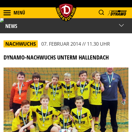
MENÜ
NEWS
NACHWUCHS
07. FEBRUAR 2014 // 11.30 UHR
DYNAMO-NACHWUCHS UNTERM HALLENDACH